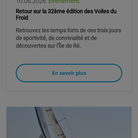
10.06.2026
Événement
Retour sur la 32ème édition des Voiles du
Froid
Retrouvez les temps forts de ces trois jours
de sportivité, de convivialité et de
découvertes sur l'Île de Ré.
En savoir plus