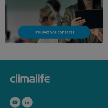
Trouvez vos contacts