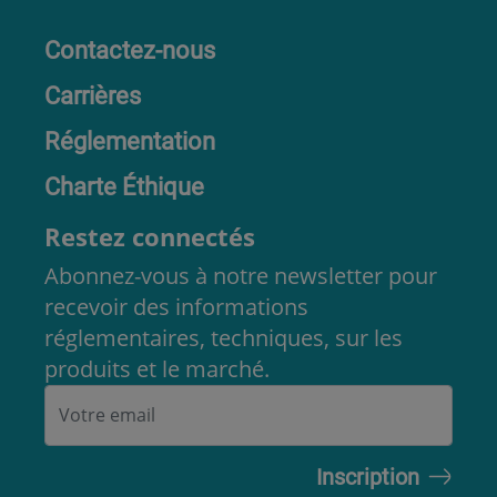
Contactez-nous
Carrières
Réglementation
Charte Éthique
Restez connectés
Abonnez-vous à notre newsletter pour
recevoir des informations
réglementaires, techniques, sur les
produits et le marché.