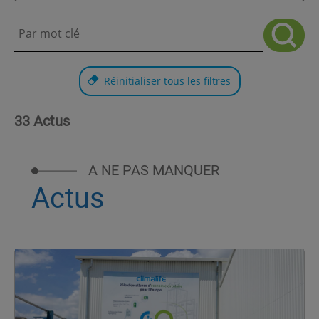
Réinitialiser tous les filtres
33 Actus
A NE PAS MANQUER
Actus