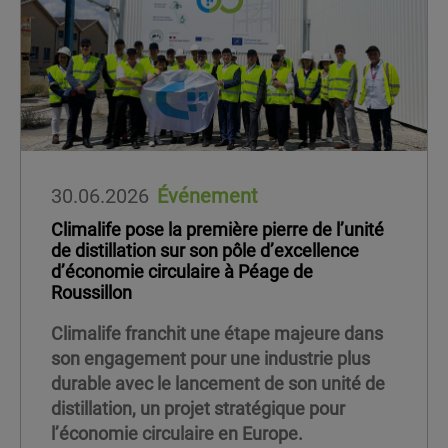
30.06.2026
Événement
Climalife pose la première pierre de l’unité
de distillation sur son pôle d’excellence
d’économie circulaire à Péage de
Roussillon
Climalife franchit une étape majeure dans
son engagement pour une industrie plus
durable avec le lancement de son unité de
distillation, un projet stratégique pour
l’économie circulaire en Europe.