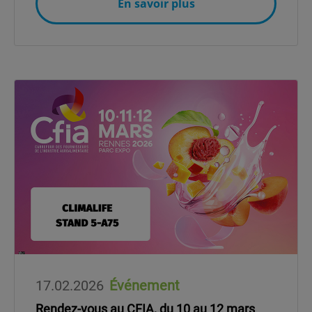
En savoir plus
17.02.2026
Événement
Rendez-vous au CFIA, du 10 au 12 mars