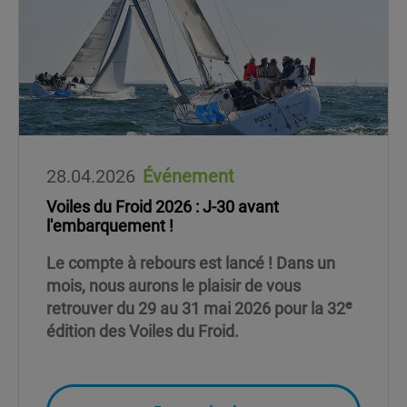
28.04.2026
Événement
Voiles du Froid 2026 : J-30 avant
l'embarquement !
Le compte à rebours est lancé ! Dans un
mois, nous aurons le plaisir de vous
retrouver du 29 au 31 mai 2026 pour la 32ᵉ
édition des Voiles du Froid.