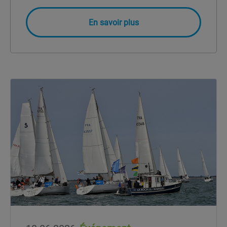
En savoir plus