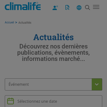
Accueil
Actualités
Actualités
Découvrez nos dernières
publications, évènements,
informations marché...