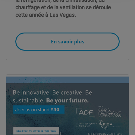
chauffage et de la ventilation se déroule
cette année à Las Vegas.
En savoir plus