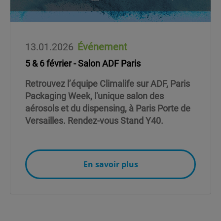
13.01.2026
Événement
5 & 6 février - Salon ADF Paris
Retrouvez l’équipe Climalife sur ADF, Paris
Packaging Week, l'unique salon des
aérosols et du dispensing, à Paris Porte de
Versailles. Rendez-vous Stand Y40.
En savoir plus