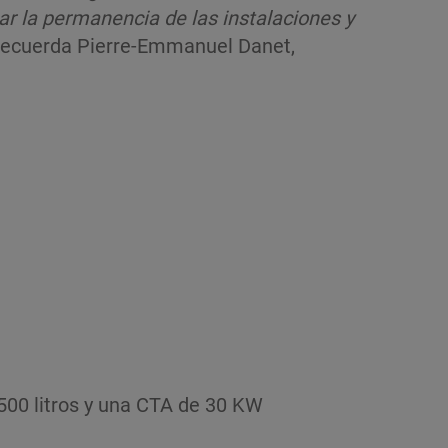
r la permanencia de las instalaciones y
recuerda Pierre-Emmanuel Danet,
500 litros y una CTA de 30 KW