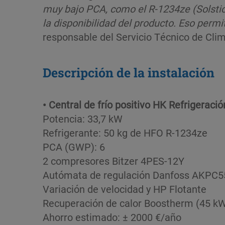
muy bajo PCA, como el R-1234ze (Solstic
la disponibilidad del producto. Eso permi
responsable del Servicio Técnico de Clim
Descripción de la instalación
• Central de frío positivo HK Refrigeració
Potencia: 33,7 kW
Refrigerante: 50 kg de HFO R-1234ze
PCA (GWP): 6
2 compresores Bitzer 4PES-12Y
Autómata de regulación Danfoss AKPC5
Variación de velocidad y HP Flotante
Recuperación de calor Boostherm (45 kW)
Ahorro estimado: ± 2000 €/año