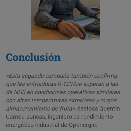
Conclusión
«Esta segunda campaña también confirma
que las enfriadoras R-1234ze superan a las
de NH3 en condiciones operativas similares
con altas temperaturas exteriores y mayor
almacenamiento de fruta»,
destaca Quentin
Camou-Juncas, ingeniero de rendimiento
energético industrial de Optinergie.