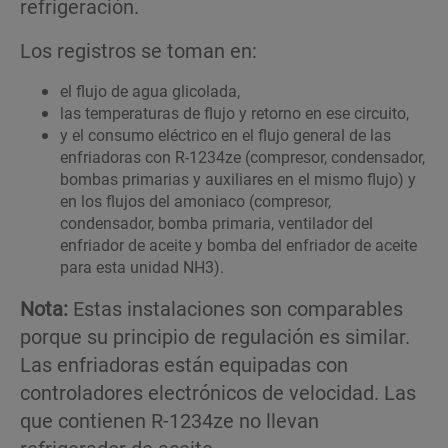
refrigeración.
Los registros se toman en:
el flujo de agua glicolada,
las temperaturas de flujo y retorno en ese circuito,
y el consumo eléctrico en el flujo general de las
enfriadoras con R-1234ze (compresor, condensador,
bombas primarias y auxiliares en el mismo flujo) y
en los flujos del amoniaco (compresor,
condensador, bomba primaria, ventilador del
enfriador de aceite y bomba del enfriador de aceite
para esta unidad NH3).
Nota:
Estas instalaciones son comparables
porque su principio de regulación es similar.
Las enfriadoras están equipadas con
controladores electrónicos de velocidad. Las
que contienen R-1234ze no llevan
refrigerador de aceite.