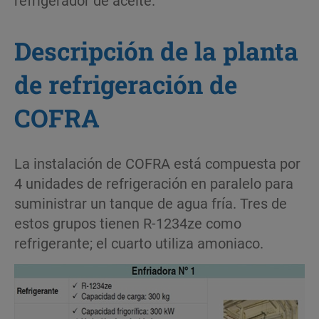
Descripción de la planta
de refrigeración de
COFRA
La instalación de COFRA está compuesta por
4 unidades de refrigeración en paralelo para
suministrar un tanque de agua fría. Tres de
estos grupos tienen R-1234ze como
refrigerante; el cuarto utiliza amoniaco.