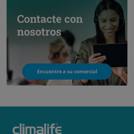
Contacte con
nosotros
Encuentre a su comercial