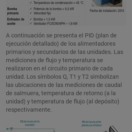
A continuación se presenta el PID (plan de
ejecución detallado) de los alimentadores
primarios y secundarios de las unidades. Las
mediciones de flujo y temperatura se
realizaron en el circuito primario de cada
unidad. Los símbolos Q, T1 y T2 simbolizan
las ubicaciones de las mediciones de caudal
de salmuera, temperatura de retorno (a la
unidad) y temperatura de flujo (al depósito)
respectivamente.