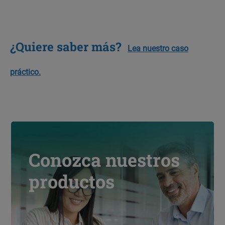
¿Quiere saber más?
Lea nuestro caso
práctico.
Conozca nuestros
productos