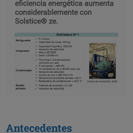
eficiencia energética aumenta
considerablemente con
Solstice® ze.
Antecedentes