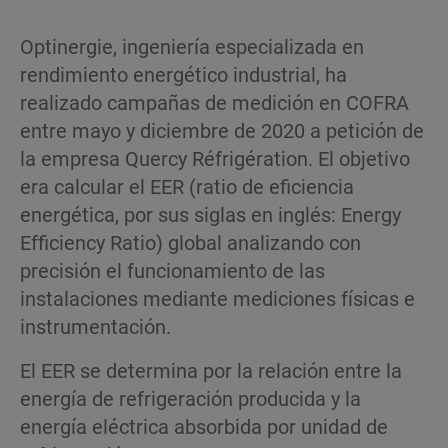
Optinergie, ingeniería especializada en
rendimiento energético industrial, ha
realizado campañas de medición en COFRA
entre mayo y diciembre de 2020 a petición de
la empresa Quercy Réfrigération. El objetivo
era calcular el EER (ratio de eficiencia
energética, por sus siglas en inglés: Energy
Efficiency Ratio) global analizando con
precisión el funcionamiento de las
instalaciones mediante mediciones físicas e
instrumentación.
El EER se determina por la relación entre la
energía de refrigeración producida y la
energía eléctrica absorbida por unidad de