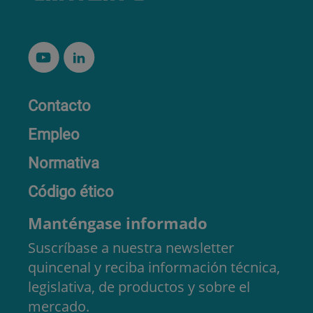
Contacto
Empleo
Normativa
Código ético
Manténgase informado
Suscríbase a nuestra newsletter
quincenal y reciba información técnica,
legislativa, de productos y sobre el
mercado.