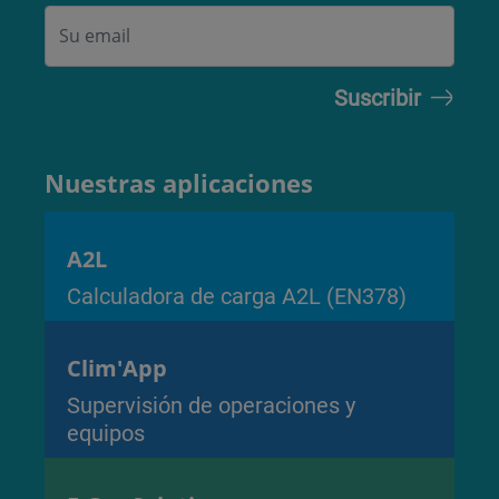
Nuestras aplicaciones
A2L
Calculadora de carga A2L (EN378)
Clim'App
Supervisión de operaciones y
equipos