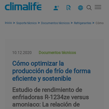
Inicio
Soporte técnico
Documentos técnicos
Refrigerantes
Cómo optim
10.12.2020
Documentos técnicos
Cómo optimizar la
producción de frío de forma
eficiente y sostenible
Estudio de rendimiento de
enfriadoras R-1234ze versus
amoniaco: La relación de