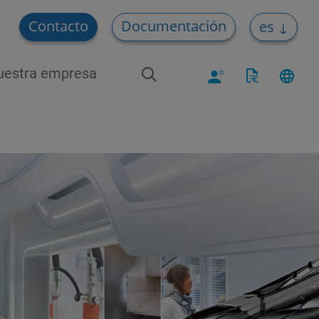
Contacto
Documentación
es
uestra empresa