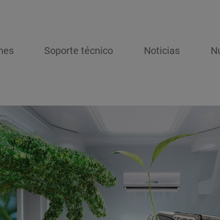
nes
Soporte técnico
Noticias
N