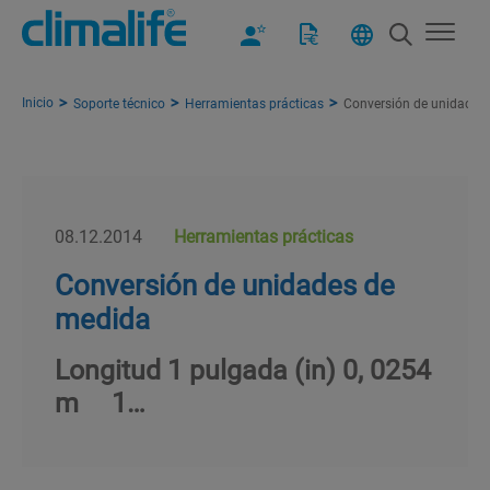
Inicio
Soporte técnico
Herramientas prácticas
Conversión de unidades
08.12.2014
Herramientas prácticas
Conversión de unidades de
medida
Longitud 1 pulgada (in) 0, 0254
m 1…