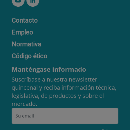
Contacto
Empleo
Normativa
Código ético
Manténgase informado
Suscríbase a nuestra newsletter
quincenal y reciba información técnica,
legislativa, de productos y sobre el
mercado.