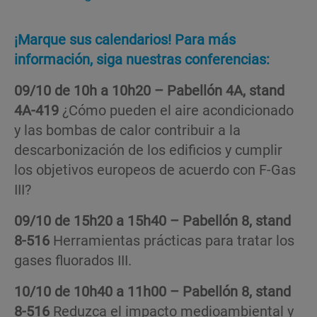
¡Marque sus calendarios!
Para más
información, siga nuestras conferencias:
09/10 de 10h a 10h20 – Pabellón 4A, stand
4A-419
¿Cómo pueden el aire acondicionado
y las bombas de calor contribuir a la
descarbonización de los edificios y cumplir
los objetivos europeos de acuerdo con F-Gas
III?
09/10 de 15h20 a 15h40 – Pabellón 8, stand
8-516
Herramientas prácticas para tratar los
gases fluorados III.​
10/10 de 10h40 a 11h00 – Pabellón 8, stand
8-516
Reduzca el impacto medioambiental y