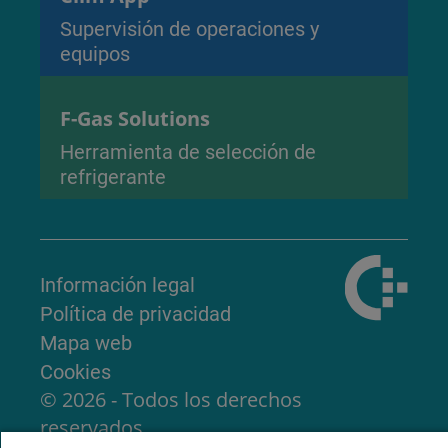
Supervisión de operaciones y
equipos
F-Gas Solutions
Herramienta de selección de
refrigerante
Información legal
Política de privacidad
Mapa web
Cookies
© 2026 - Todos los derechos
reservados