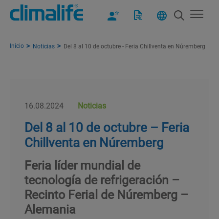
Inicio
Noticias
Del 8 al 10 de octubre - Feria Chillventa en Núremberg
16.08.2024
Noticias
Del 8 al 10 de octubre – Feria
Chillventa en Núremberg
Feria líder mundial de
tecnología de refrigeración –
Recinto Ferial de Núremberg –
Alemania