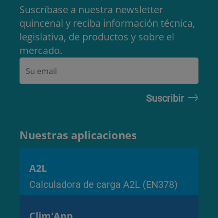
Suscríbase a nuestra newsletter
quincenal y reciba información técnica,
legislativa, de productos y sobre el
mercado.
Nuestras aplicaciones
A2L
Calculadora de carga A2L (EN378)
Clim'App