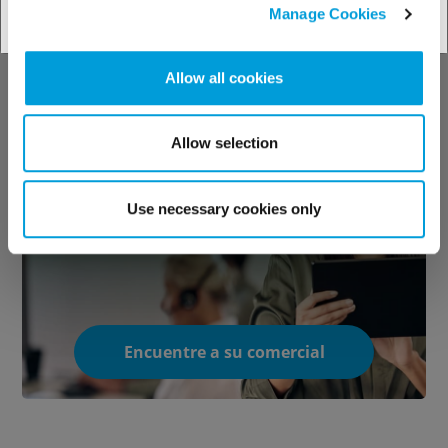
Manage Cookies
Vea todas las opciones
Allow all cookies
Allow selection
Contacte con
nosotros
Use necessary cookies only
Encuentre a su comercial