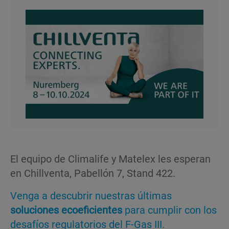
El equipo de Climalife y Matelex les esperan
en Chillventa, Pabellón 7, Stand 422.
Venga a descubrir nuestras últimas
soluciones ecoeficientes
para cumplir con los
desafíos regulatorios del F-Gas III.