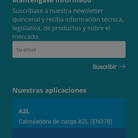
Suscríbase a nuestra newsletter
quincenal y reciba información técnica,
legislativa, de productos y sobre el
mercado.
Nuestras aplicaciones
A2L
Calculadora de carga A2L (EN378)