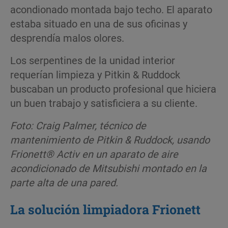
acondionado montada bajo techo. El aparato
estaba situado en una de sus oficinas y
desprendía malos olores.
Los serpentines de la unidad interior
requerían limpieza y Pitkin & Ruddock
buscaban un producto profesional que hiciera
un buen trabajo y satisficiera a su cliente.
Foto: Craig Palmer, técnico de
mantenimiento de Pitkin & Ruddock, usando
Frionett® Activ en un aparato de aire
acondicionado de Mitsubishi montado en la
parte alta de una pared.
La solución limpiadora Frionett