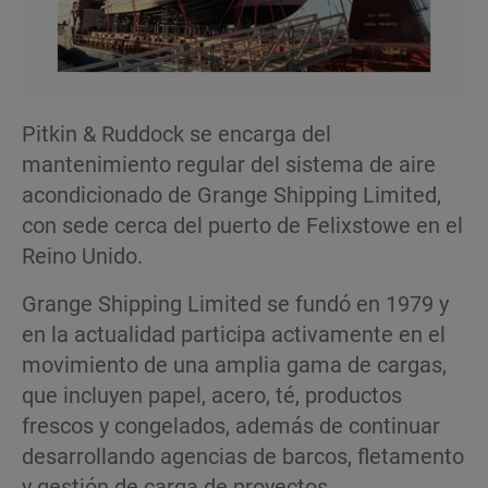
Pitkin & Ruddock se encarga del
mantenimiento regular del sistema de aire
acondicionado de Grange Shipping Limited,
con sede cerca del puerto de Felixstowe en el
Reino Unido.
Grange Shipping Limited se fundó en 1979 y
en la actualidad participa activamente en el
movimiento de una amplia gama de cargas,
que incluyen papel, acero, té, productos
frescos y congelados, además de continuar
desarrollando agencias de barcos, fletamento
y gestión de carga de proyectos.