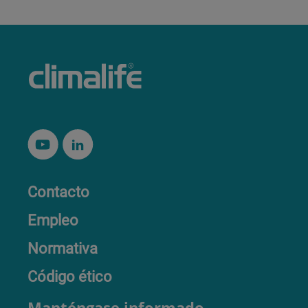
Contacto
Empleo
Normativa
Código ético
Manténgase informado