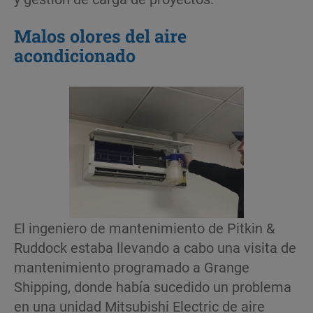
Malos olores del aire
acondicionado
El ingeniero de mantenimiento de Pitkin &
Ruddock estaba llevando a cabo una visita de
mantenimiento programado a Grange
Shipping, donde había sucedido un problema
en una unidad Mitsubishi Electric de aire