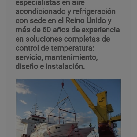
especialistas en aire
acondicionado y refrigeración
con sede en el Reino Unido y
más de 60 años de experiencia
en soluciones completas de
control de temperatura:
servicio, mantenimiento,
diseño e instalación.