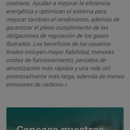
costosos. Ayudan a mejorar la eficiencia
energética y optimizan el sistema para
mejorar también el rendimiento, además de
garantizar el pleno cumplimiento de las
obligaciones de regulación de los gases
fluorados. Los beneficios de los usuarios
finales incluyen mayor fiabilidad, menores
costes de funcionamiento, períodos de
amortización más rápidos y una vida útil
potencialmente más larga, además de menos
emisiones de carbono.»
Conozca nuestros