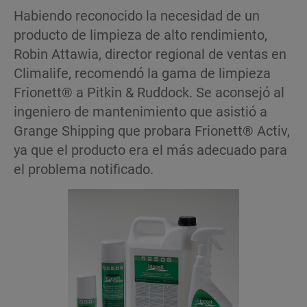
Habiendo reconocido la necesidad de un
producto de limpieza de alto rendimiento,
Robin Attawia, director regional de ventas en
Climalife, recomendó la gama de limpieza
Frionett® a Pitkin & Ruddock. Se aconsejó al
ingeniero de mantenimiento que asistió a
Grange Shipping que probara Frionett® Activ,
ya que el producto era el más adecuado para
el problema notificado.