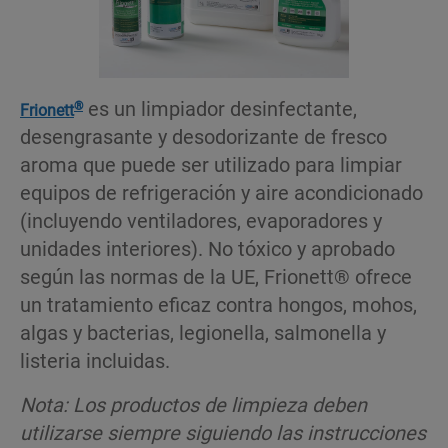
es un limpiador desinfectante,
®
Frionett
desengrasante y desodorizante de fresco
aroma que puede ser utilizado para limpiar
equipos de refrigeración y aire acondicionado
(incluyendo ventiladores, evaporadores y
unidades interiores). No tóxico y aprobado
según las normas de la UE, Frionett® ofrece
un tratamiento eficaz contra hongos, mohos,
algas y bacterias, legionella, salmonella y
listeria incluidas.
Nota: Los productos de limpieza deben
utilizarse siempre siguiendo las instrucciones