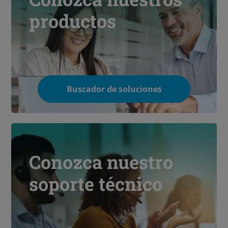
productos
Buscador de soluciones
Conozca nuestro
soporte técnico