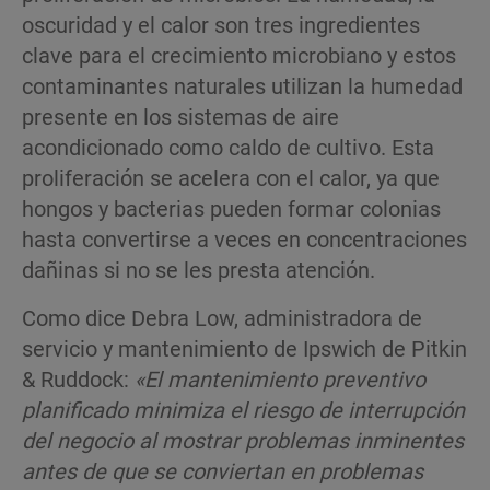
oscuridad y el calor son tres ingredientes
clave para el crecimiento microbiano y estos
contaminantes naturales utilizan la humedad
presente en los sistemas de aire
acondicionado como caldo de cultivo. Esta
proliferación se acelera con el calor, ya que
hongos y bacterias pueden formar colonias
hasta convertirse a veces en concentraciones
dañinas si no se les presta atención.
Como dice Debra Low, administradora de
servicio y mantenimiento de Ipswich de Pitkin
& Ruddock:
«El mantenimiento preventivo
planificado minimiza el riesgo de interrupción
del negocio al mostrar problemas inminentes
antes de que se conviertan en problemas