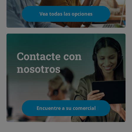
Vea todas las opciones
Contacte con
nosotros
Encuentre a su comercial