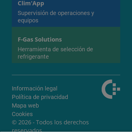
Clim'App
Supervisión de operaciones y
equipos
F-Gas Solutions
Herramienta de selección de
refrigerante
Información legal
Política de privacidad
Mapa web
Cookies
© 2026 - Todos los derechos
reservados