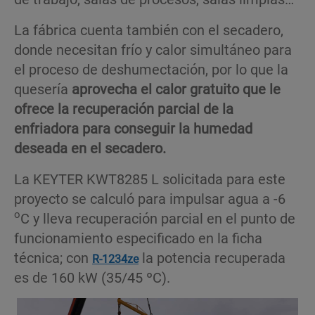
La fábrica cuenta también con el secadero,
donde necesitan frío y calor simultáneo para
el proceso de deshumectación, por lo que la
quesería
aprovecha el calor gratuito que le
ofrece la recuperación parcial de la
enfriadora para conseguir la humedad
deseada en el secadero.
La KEYTER KWT8285 L solicitada para este
proyecto se calculó para impulsar agua a -6
o
C y lleva recuperación parcial en el punto de
funcionamiento especificado en la ficha
técnica; con
la potencia recuperada
R-1234ze
es de 160 kW (35/45 ºC).