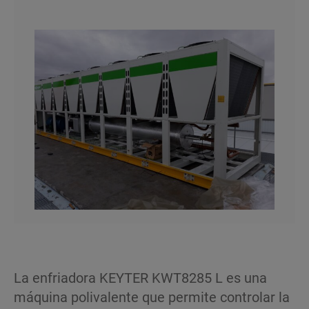
La enfriadora KEYTER KWT8285 L es una
máquina polivalente que permite controlar la