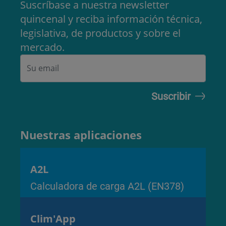
Suscríbase a nuestra newsletter
quincenal y reciba información técnica,
legislativa, de productos y sobre el
mercado.
Nuestras aplicaciones
A2L
Calculadora de carga A2L (EN378)
Clim'App