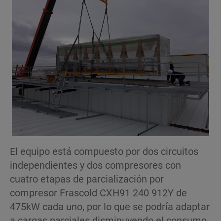
El equipo está compuesto por dos circuitos
independientes y dos compresores con
cuatro etapas de parcialización por
compresor Frascold CXH91 240 912Y de
475kW cada uno, por lo que se podría adaptar
a cargas parciales disminuyendo el consumo