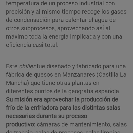
temperatura de un proceso industrial con
precisión y al mismo tiempo recoge los gases
de condensación para calentar el agua de
otros subprocesos, aprovechando así al
máximo toda la energía implicada y con una
eficiencia casi total.
Este
chiller
fue diseñado y fabricado para una
fábrica de quesos en Manzanares (Castilla La
Mancha) que tiene otras plantas en
diferentes puntos de la geografía española.
Su misión era aprovechar la producción de
frío de la enfriadora para las distintas salas
necesarias durante su proceso
productivo:
cámaras de mantenimiento, salas
de trabajo, salas de procesos, salas limpias…