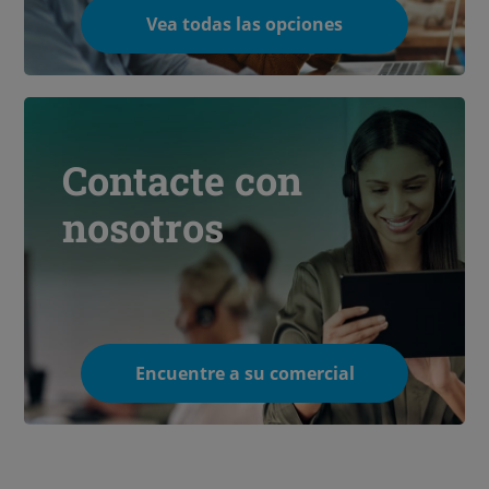
Vea todas las opciones
Contacte con
nosotros
Encuentre a su comercial