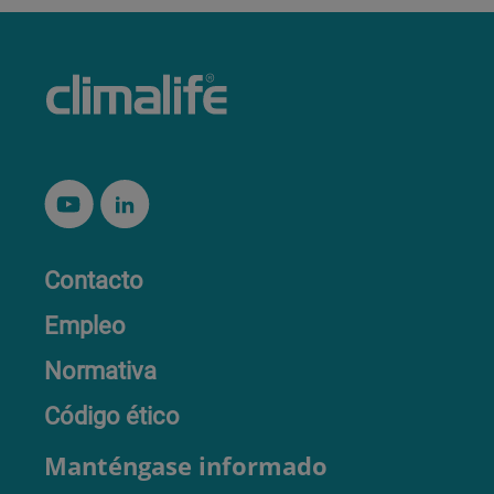
Contacto
Empleo
Normativa
Código ético
Manténgase informado