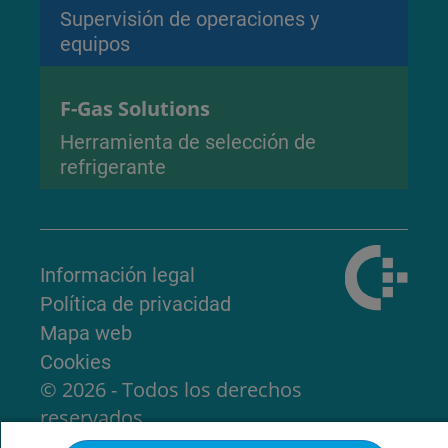
Supervisión de operaciones y
equipos
F-Gas Solutions
Herramienta de selección de
refrigerante
Información legal
Política de privacidad
Mapa web
Cookies
© 2026 - Todos los derechos
reservados