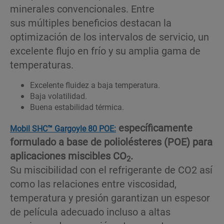
minerales convencionales. Entre
sus múltiples beneficios destacan la
optimización de los intervalos de servicio, un
excelente flujo en frío y su amplia gama de
temperaturas.
Excelente fluidez a baja temperatura.
Baja volatilidad.
Buena estabilidad térmica.
específicamente
Mobil SHC™ Gargoyle 80 POE:
formulado a base de poliolésteres (POE) para
aplicaciones miscibles CO
.
2
Su miscibilidad con el refrigerante de CO2 así
como las relaciones entre viscosidad,
temperatura y presión garantizan un espesor
de película adecuado incluso a altas