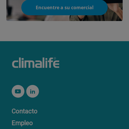
Encuentre a su comercial
Contacto
Empleo