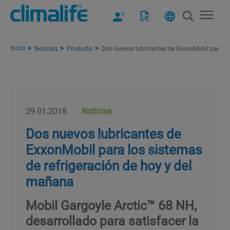
Inicio
Noticias
Producto
Dos nuevos lubricantes de ExxonMobil para lo
29.01.2018
Noticias
Dos nuevos lubricantes de
ExxonMobil para los sistemas
de refrigeración de hoy y del
mañana
Mobil Gargoyle Arctic™ 68 NH,
desarrollado para satisfacer la