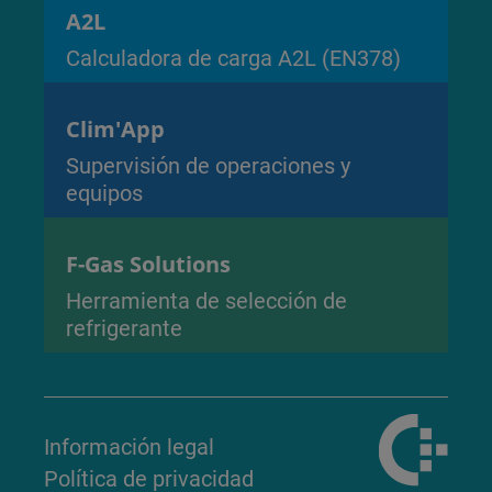
A2L
Calculadora de carga A2L (EN378)
Clim'App
Supervisión de operaciones y
equipos
F-Gas Solutions
Herramienta de selección de
refrigerante
Información legal
Política de privacidad