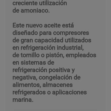
creciente utilización
de amoniaco.
Este nuevo aceite está
diseñado para compresores
de gran capacidad utilizados
en refrigeración industrial,
de tornillo o pistón, empleados
en sistemas de
refrigeración positiva y
negativa, congelación de
alimentos, almacenes
refrigerados o aplicaciones
marina.