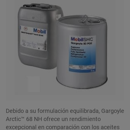
Debido a su formulación equilibrada, Gargoyle
Arctic™ 68 NH ofrece un rendimiento
excepcional en comparación con los aceites