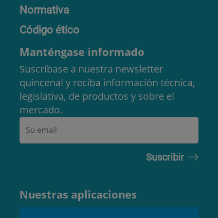
Normativa
Código ético
Manténgase informado
Suscríbase a nuestra newsletter
quincenal y reciba información técnica,
legislativa, de productos y sobre el
mercado.
Nuestras aplicaciones