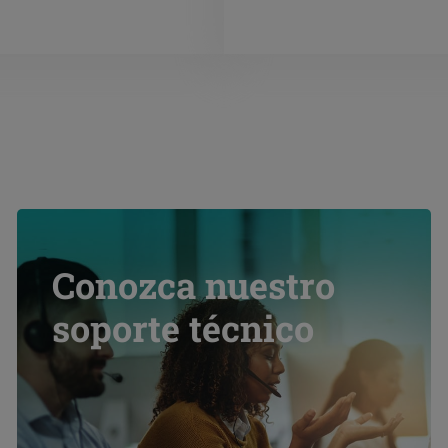
Conozca nuestro
soporte técnico