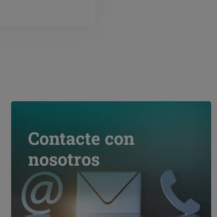
Contacte con
nosotros