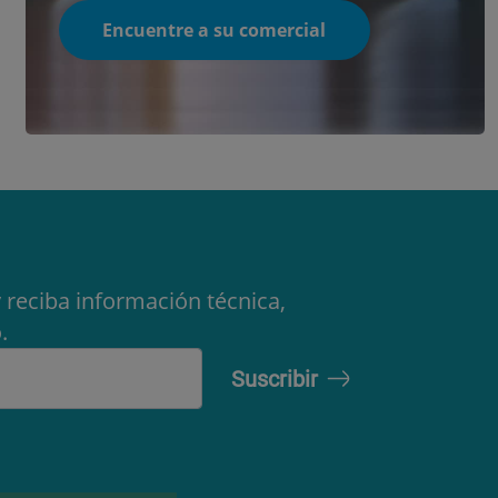
Encuentre a su comercial
 reciba información técnica,
.