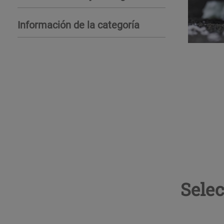
Información de la categoría
Selec