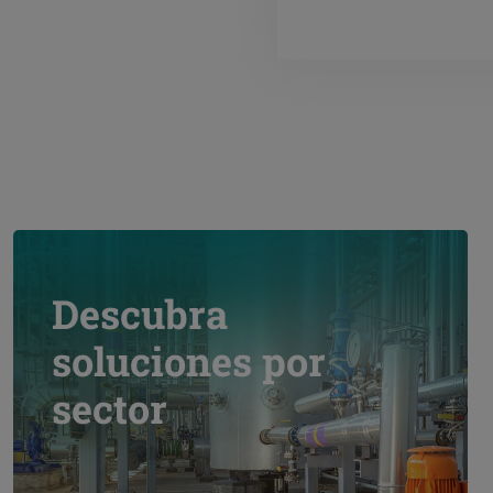
Descubra
soluciones por
sector