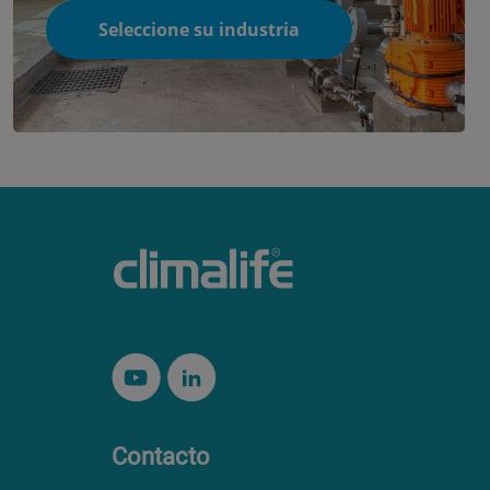
Seleccione su industria
Contacto