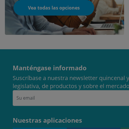
Vea todas las opciones
Manténgase informado
Suscríbase a nuestra newsletter quincenal y
legislativa, de productos y sobre el mercado
Nuestras aplicaciones