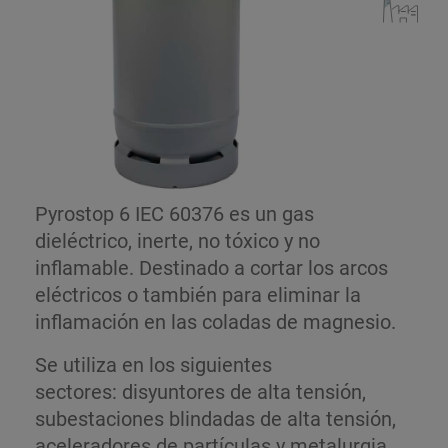
Pyrostop 6 IEC 60376 es un gas
dieléctrico, inerte, no tóxico y no
inflamable. Destinado a cortar los arcos
eléctricos o también para eliminar la
inflamación en las coladas de magnesio.
Se utiliza en los siguientes
sectores: disyuntores de alta tensión,
subestaciones blindadas de alta tensión,
aceleradores de partículas y metalurgia