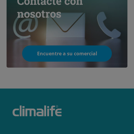
Contacte con
nosotros
Encuentre a su comercial