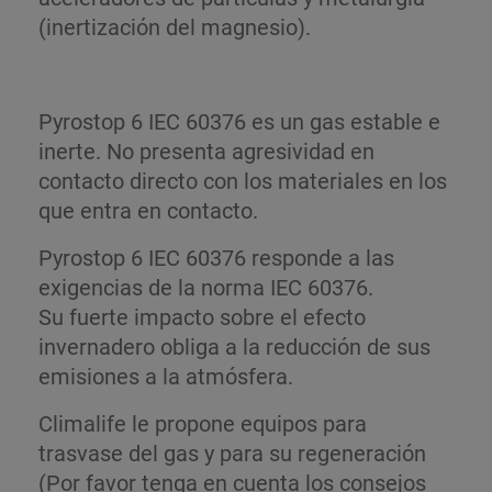
(inertización del magnesio).
Pyrostop 6 IEC 60376 es un gas estable e
inerte. No presenta agresividad en
contacto directo con los materiales en los
que entra en contacto.
Pyrostop 6 IEC 60376 responde a las
exigencias de la norma IEC 60376.
Su fuerte impacto sobre el efecto
invernadero obliga a la reducción de sus
emisiones a la atmósfera.
Climalife le propone equipos para
trasvase del gas y para su regeneración
(Por favor tenga en cuenta los consejos