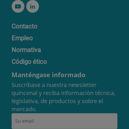
Contacto
Empleo
Normativa
Código ético
Manténgase informado
Suscríbase a nuestra newsletter
quincenal y reciba información técnica,
legislativa, de productos y sobre el
mercado.