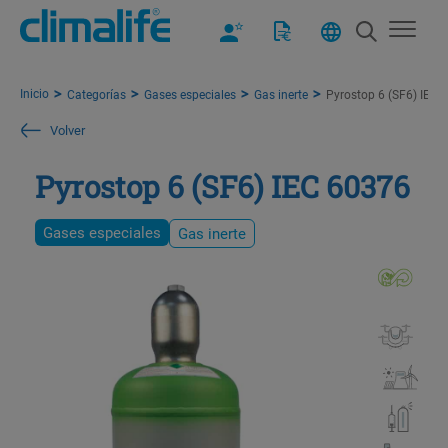
Inicio
Categorías
Gases especiales
Gas inerte
Pyrostop 6 (SF6) IEC 
Volver
Pyrostop 6 (SF6) IEC 60376
Gases especiales
Gas inerte