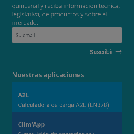
quincenal y reciba información técnica,
legislativa, de productos y sobre el
mercado.
Nuestras aplicaciones
A2L
Calculadora de carga A2L (EN378)
Clim'App