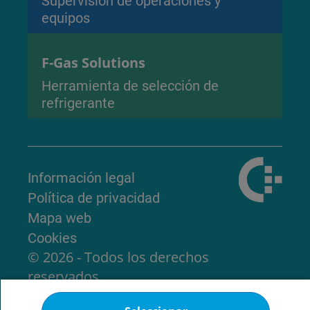
Supervisión de operaciones y
equipos
F-Gas Solutions
Herramienta de selección de
refrigerante
Información legal
Política de privacidad
Mapa web
Cookies
© 2026 - Todos los derechos
reservados