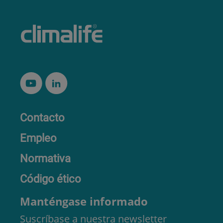
Contacto
Empleo
Normativa
Código ético
Manténgase informado
Suscríbase a nuestra newsletter