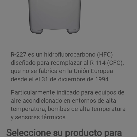
R-227 es un hidrofluorocarbono (HFC)
diseñado para reemplazar al R-114 (CFC),
que no se fabrica en la Unión Europea
desde el el 31 de diciembre de 1994.
Particularmente indicado para equipos de
aire acondicionado en entornos de alta
temperatura, bombas de alta temperatura
y sensores térmicos.
Seleccione su producto para