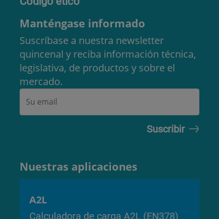
Código ético
Manténgase informado
Suscríbase a nuestra newsletter
quincenal y reciba información técnica,
legislativa, de productos y sobre el
mercado.
Nuestras aplicaciones
A2L
Calculadora de carga A2L (EN378)