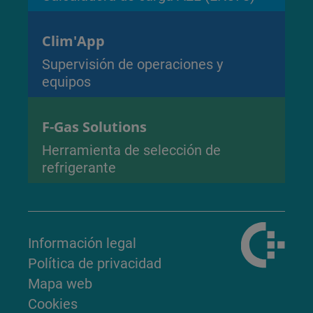
Clim'App
Supervisión de operaciones y
equipos
F-Gas Solutions
Herramienta de selección de
refrigerante
Información legal
Política de privacidad
Mapa web
Cookies