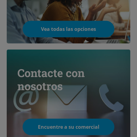
Vea todas las opciones
Contacte con
nosotros
Encuentre a su comercial