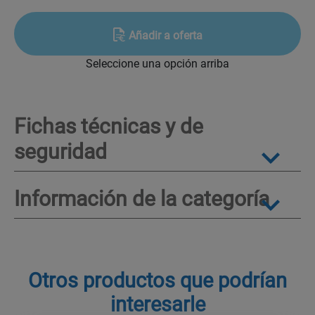
Añadir a oferta
Seleccione una opción arriba
Fichas técnicas y de
seguridad
Información de la categoría
Otros productos que podrían
interesarle