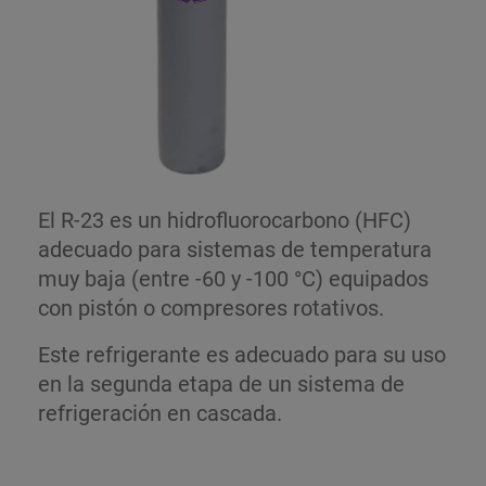
El R-23 es un hidrofluorocarbono (HFC)
adecuado para sistemas de temperatura
muy baja (entre -60 y -100 °C) equipados
con pistón o compresores rotativos.
Este refrigerante es adecuado para su uso
en la segunda etapa de un sistema de
refrigeración en cascada.