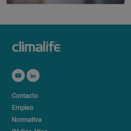
Contacto
Empleo
Normativa