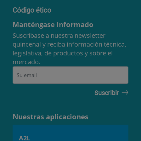
Código ético
Manténgase informado
Suscríbase a nuestra newsletter
quincenal y reciba información técnica,
legislativa, de productos y sobre el
mercado.
Nuestras aplicaciones
A2L