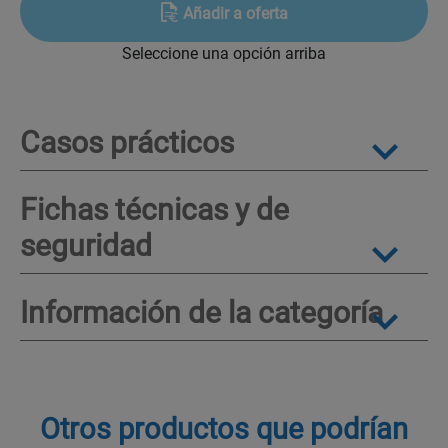
Añadir a oferta
Seleccione una opción arriba
Casos prácticos
Fichas técnicas y de
seguridad
Información de la categoría
Otros productos que podrían