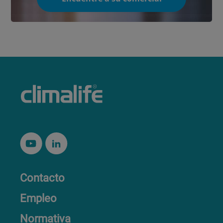
Contacto
Empleo
Normativa