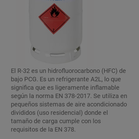
El R-32 es un hidrofluorocarbono (HFC) de
bajo PCG. Es un refrigerante A2L, lo que
significa que es ligeramente inflamable
según la norma EN 378-2017. Se utiliza en
pequeños sistemas de aire acondicionado
divididos (uso residencial) donde el
tamaño de carga cumple con los
requisitos de la EN 378.