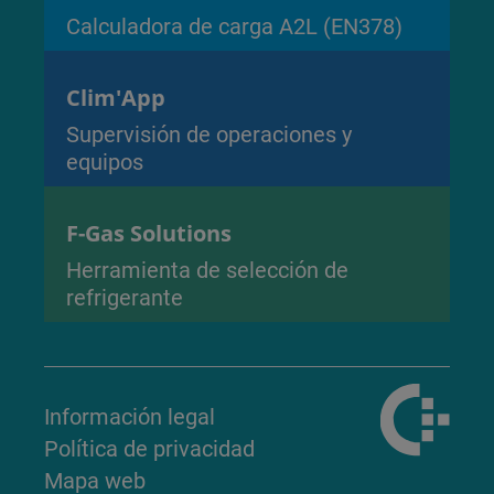
Calculadora de carga A2L (EN378)
Clim'App
Supervisión de operaciones y
equipos
F-Gas Solutions
Herramienta de selección de
refrigerante
Información legal
Política de privacidad
Mapa web