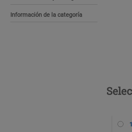
Información de la categoría
Selec