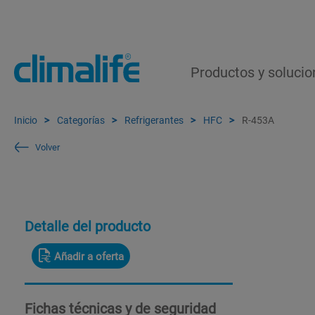
Productos y solucio
Inicio
Categorías
Refrigerantes
HFC
R-453A
Volver
Detalle del producto
Añadir a oferta
Fichas técnicas y de seguridad