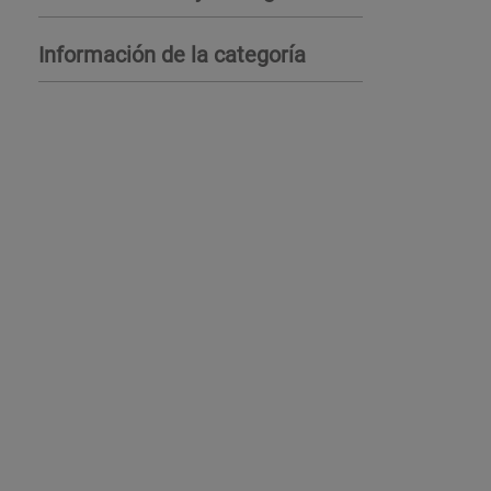
Información de la categoría