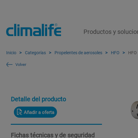
Productos y solucio
Inicio
Categorías
Propelentes de aerosoles
HFO
HFO 
Volver
Detalle del producto
Añadir a oferta
Fichas técnicas y de seguridad