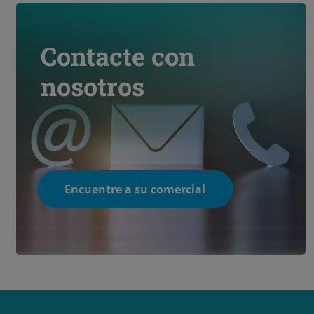
Contacte con
nosotros
Encuentre a su comercial