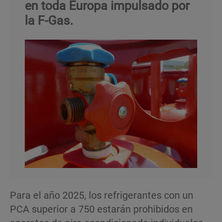
en toda Europa impulsado por
la F-Gas.
Para el año 2025, los refrigerantes con un
PCA superior a 750 estarán prohibidos en