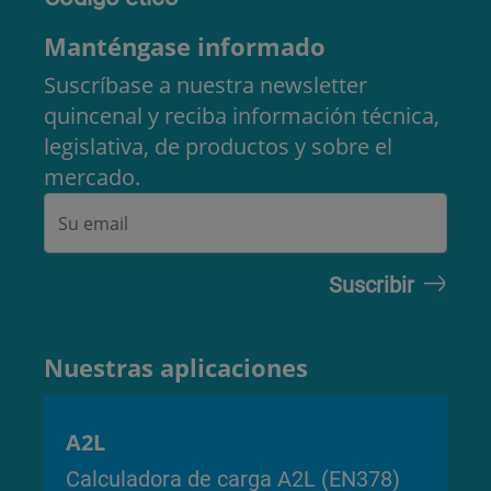
Manténgase informado
Suscríbase a nuestra newsletter
quincenal y reciba información técnica,
legislativa, de productos y sobre el
mercado.
Nuestras aplicaciones
A2L
Calculadora de carga A2L (EN378)