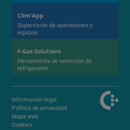
Clim'App
Supervisión de operaciones y
equipos
F-Gas Solutions
Herramienta de selección de
refrigerante
Información legal
Política de privacidad
Mapa web
Cookies