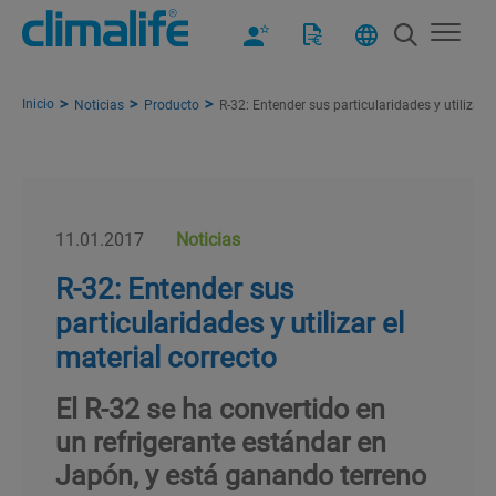
Inicio
Noticias
Producto
R-32: Entender sus particularidades y utilizar e
11.01.2017
Noticias
R-32: Entender sus
particularidades y utilizar el
material correcto
El R-32 se ha convertido en
un refrigerante estándar en
Japón, y está ganando terreno