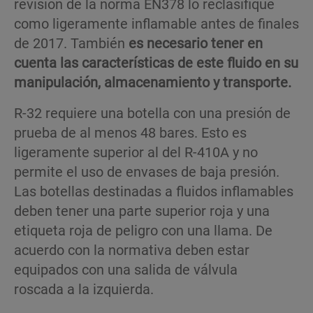
revisión de la norma EN378 lo reclasifique
como ligeramente inflamable antes de finales
de 2017. También
es necesario tener en
cuenta las características de este fluido en su
manipulación, almacenamiento y transporte.
R-32 requiere una botella con una presión de
prueba de al menos 48 bares. Esto es
ligeramente superior al del R-410A y no
permite el uso de envases de baja presión.
Las botellas destinadas a fluidos inflamables
deben tener una parte superior roja y una
etiqueta roja de peligro con una llama. De
acuerdo con la normativa deben estar
equipados con una salida de válvula
roscada a la izquierda.