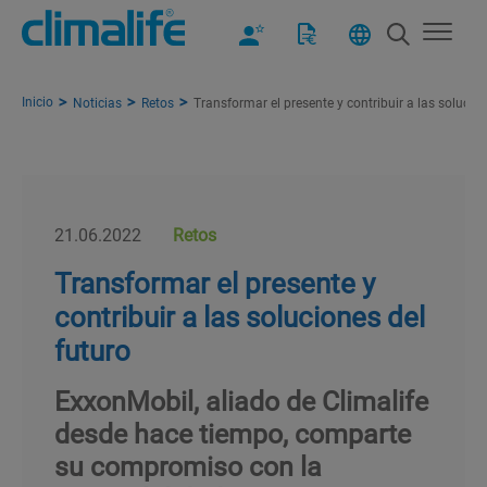
Inicio
Noticias
Retos
Transformar el presente y contribuir a las solucion
21.06.2022
Retos
Transformar el presente y
contribuir a las soluciones del
futuro
ExxonMobil, aliado de Climalife
desde hace tiempo, comparte
su compromiso con la