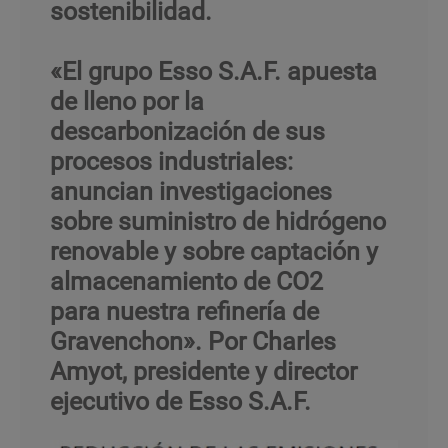
sostenibilidad.
«El grupo Esso S.A.F. apuesta
de lleno por la
descarbonización de sus
procesos industriales:
anuncian investigaciones
sobre suministro de hidrógeno
renovable y sobre captación y
almacenamiento de CO2
para nuestra refinería de
Gravenchon». Por Charles
Amyot, presidente y director
ejecutivo de Esso S.A.F.