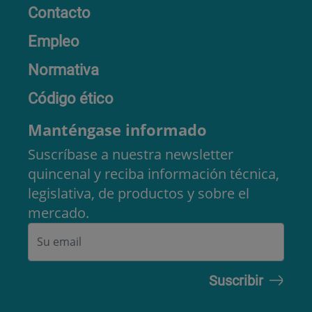
Contacto
Empleo
Normativa
Código ético
Manténgase informado
Suscríbase a nuestra newsletter
quincenal y reciba información técnica,
legislativa, de productos y sobre el
mercado.