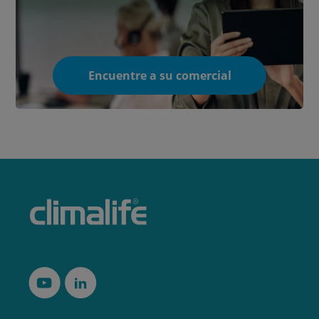
Encuentre a su comercial