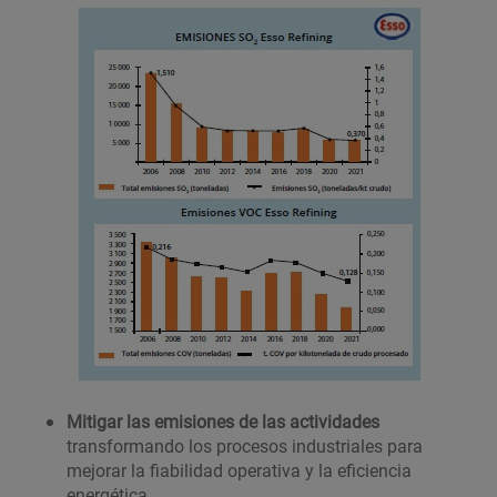
Mitigar las emisiones de las actividades
transformando los procesos industriales para
mejorar la fiabilidad operativa y la eficiencia
energética.