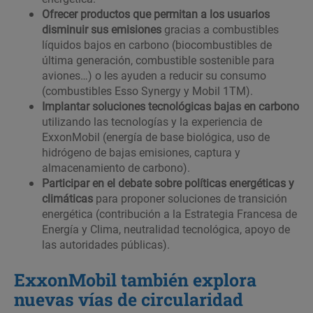
Ofrecer productos que permitan a los usuarios
disminuir sus emisiones
gracias a combustibles
líquidos bajos en carbono (biocombustibles de
última generación, combustible sostenible para
aviones…) o les ayuden a reducir su consumo
(combustibles Esso Synergy y Mobil 1TM).
Implantar soluciones tecnológicas bajas en carbono
utilizando las tecnologías y la experiencia de
ExxonMobil (energía de base biológica, uso de
hidrógeno de bajas emisiones, captura y
almacenamiento de carbono).
Participar en el debate sobre políticas energéticas y
climáticas
para proponer soluciones de transición
energética (contribución a la Estrategia Francesa de
Energía y Clima, neutralidad tecnológica, apoyo de
las autoridades públicas).
ExxonMobil también explora
nuevas vías de circularidad