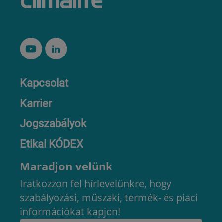
Kapcsolat
Karrier
Jogszabályok
Etikai KÓDEX
Maradjon velünk
Iratkozzon fel hírlevelünkre, hogy
szabályozási, műszaki, termék- és piaci
információkat kapjon!