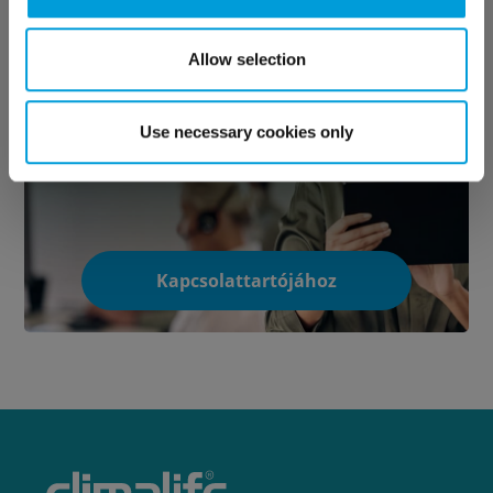
Allow selection
Kapcsolat
Use necessary cookies only
Kapcsolattartójához