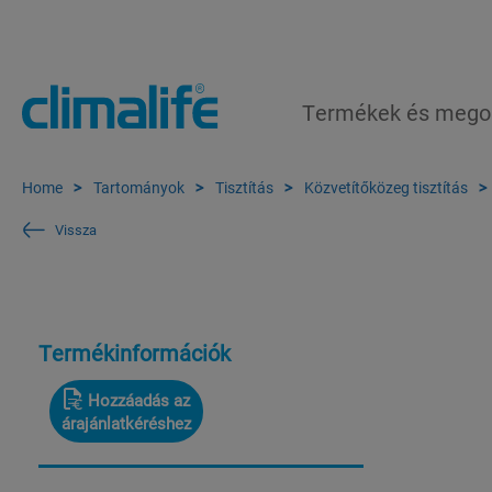
Termékek és mego
Home
Tartományok
Tisztítás
Közvetítőközeg tisztítás
Vissza
Termékinformációk
Hozzáadás az
árajánlatkéréshez