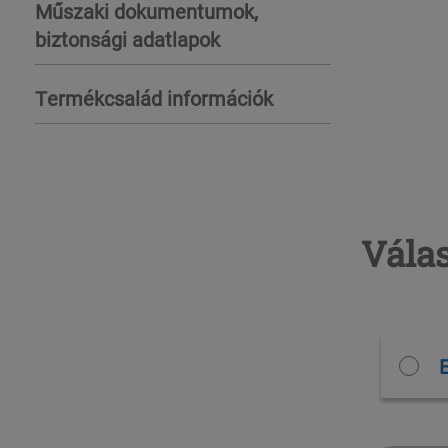
Műszaki dokumentumok,
biztonsági adatlapok
Termékcsalád információk
Válas