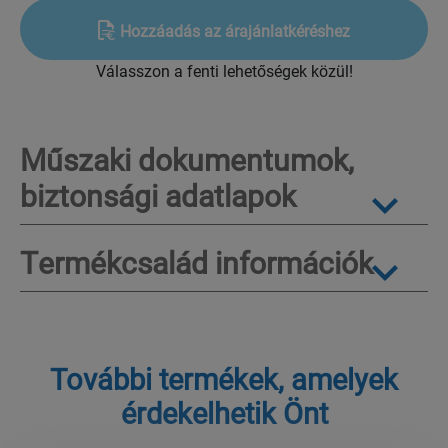
Hozzáadás az árajánlatkéréshez
Válasszon a fenti lehetőségek közül!
Műszaki dokumentumok,
biztonsági adatlapok
Termékcsalád információk
További termékek, amelyek
érdekelhetik Önt