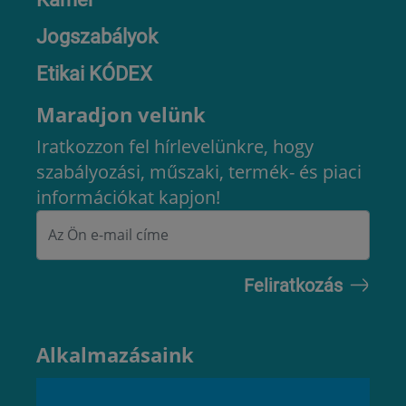
Jogszabályok
Etikai KÓDEX
Maradjon velünk
Iratkozzon fel hírlevelünkre, hogy
szabályozási, műszaki, termék- és piaci
információkat kapjon!
Alkalmazásaink