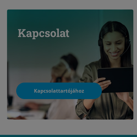
Kapcsolat
Kapcsolattartójához