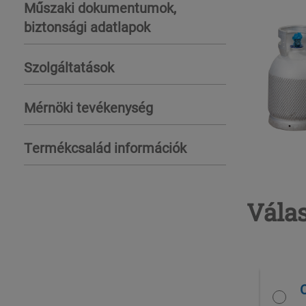
Műszaki dokumentumok,
biztonsági adatlapok
Szolgáltatások
Mérnöki tevékenység
Termékcsalád információk
Válas