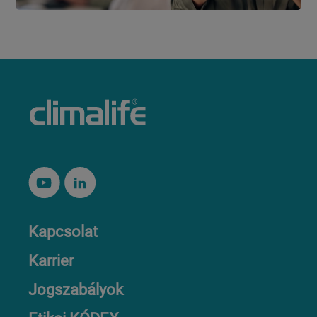
Kapcsolat
Karrier
Jogszabályok