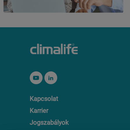
Kapcsolat
Karrier
Jogszabályok