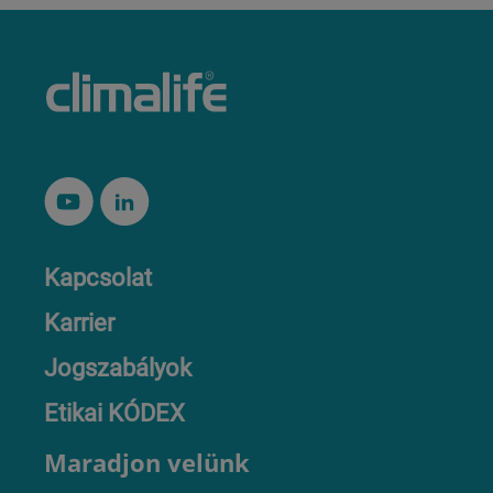
Kapcsolat
Karrier
Jogszabályok
Etikai KÓDEX
Maradjon velünk