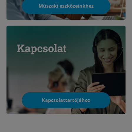
Műszaki eszközeinkhez
Kapcsolat
Kapcsolattartójához