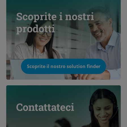
Scoprite i nostri
prodotti
Scoprite il nostro solution finder
Contattateci