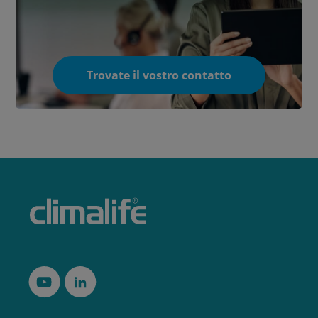
Trovate il vostro contatto