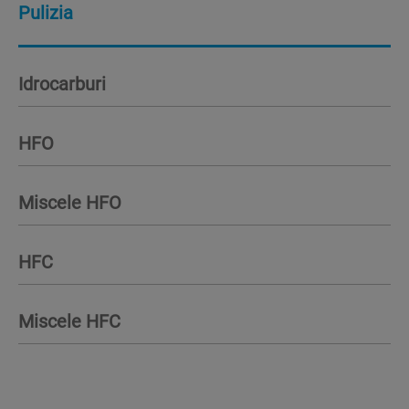
Pulizia
Idrocarburi
HFO
Miscele HFO
HFC
Miscele HFC