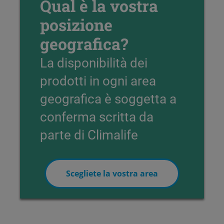
Qual è la vostra
posizione
geografica?
La disponibilità dei
prodotti in ogni area
geografica è soggetta a
conferma scritta da
parte di Climalife
Scegliete la vostra area