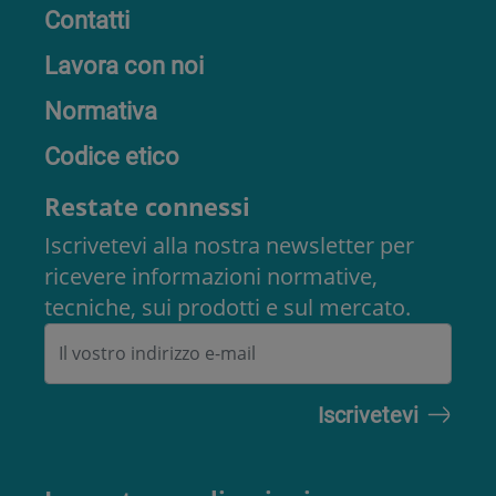
Contatti
Lavora con noi
Normativa
Codice etico
Restate connessi
Iscrivetevi alla nostra newsletter per
ricevere informazioni normative,
tecniche, sui prodotti e sul mercato.