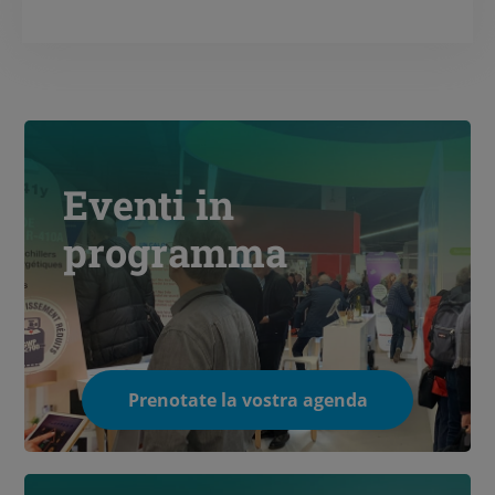
Eventi in
programma
Prenotate la vostra agenda