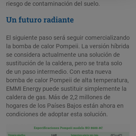
riesgo de contaminación del suelo.
Un futuro radiante
El siguiente paso será seguir comercializando
la bomba de calor Pompeii. La versión híbrida
se considera actualmente una solución de
sustitución de la caldera, pero se trata solo
de un paso intermedio. Con esta nueva
bomba de calor Pompeii de alta temperatura,
EMMI Energy puede sustituir simplemente la
caldera de gas. Más de 2,2 millones de
hogares de los Países Bajos están ahora en
condiciones de adoptar esta solución.