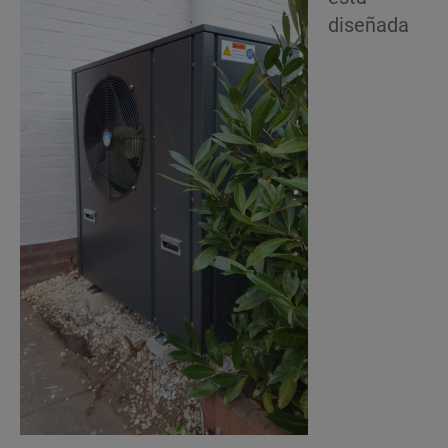
diseñada