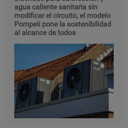
agua caliente sanitaria sin
modificar el circuito, el modelo
Pompeii pone la sostenibilidad
al alcance de todos