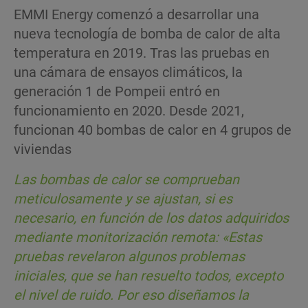
EMMI Energy comenzó a desarrollar una
nueva tecnología de bomba de calor de alta
temperatura en 2019. Tras las pruebas en
una cámara de ensayos climáticos, la
generación 1 de Pompeii entró en
funcionamiento en 2020. Desde 2021,
funcionan 40 bombas de calor en 4 grupos de
viviendas
Las bombas de calor se comprueban
meticulosamente y se ajustan, si es
necesario, en función de los datos adquiridos
mediante monitorización remota: «Estas
pruebas revelaron algunos problemas
iniciales, que se han resuelto todos, excepto
el nivel de ruido. Por eso diseñamos la