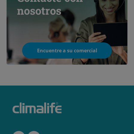
nosotros
Encuentre a su comercial