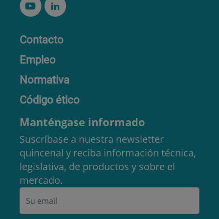
Contacto
Empleo
Normativa
Código ético
Manténgase informado
Suscríbase a nuestra newsletter
quincenal y reciba información técnica,
legislativa, de productos y sobre el
mercado.