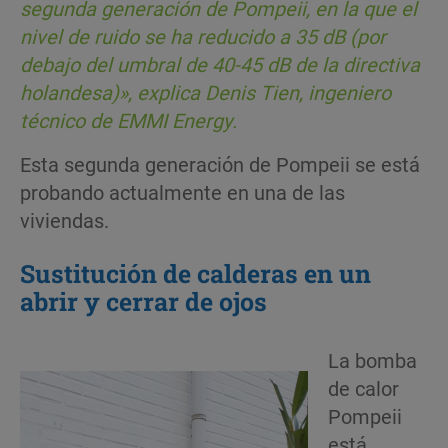
segunda generación de Pompeii, en la que el
nivel de ruido se ha reducido a 35 dB (por
debajo del umbral de 40-45 dB de la directiva
holandesa)», explica Denis Tien, ingeniero
técnico de EMMI Energy.
Esta segunda generación de Pompeii se está
probando actualmente en una de las
viviendas.
Sustitución de calderas en un
abrir y cerrar de ojos
La bomba
de calor
Pompeii
está