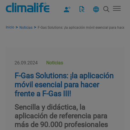
Inicio
Noticias
F-Gas Solutions: ¡la aplicación móvil esencial para hacer fre
26.09.2024
Noticias
F-Gas Solutions: ¡la aplicación
móvil esencial para hacer
frente a F-Gas III!
Sencilla y didáctica, la
aplicación de referencia para
más de 90.000 profesionales