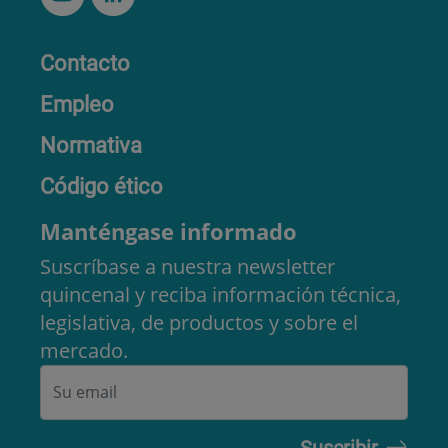
Contacto
Empleo
Normativa
Código ético
Manténgase informado
Suscríbase a nuestra newsletter
quincenal y reciba información técnica,
legislativa, de productos y sobre el
mercado.