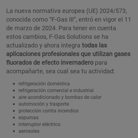
La nueva normativa europea (UE) 2024/573,
conocida como “F-Gas III”, entró en vigor el 11
de marzo de 2024. Para tener en cuenta
estos cambios, F-Gas Solutions se ha
actualizado y ahora integra
todas las
aplicaciones profesionales que utilizan gases
fluorados de efecto invernadero
para
acompañarte, sea cual sea tu actividad:
refrigeración doméstica
refrigeración comercial e industrial
aire acondicionado y bombas de calor
automoción y trasporte
protección contra incendios
espumas
interruptor eléctrico
aerosoles