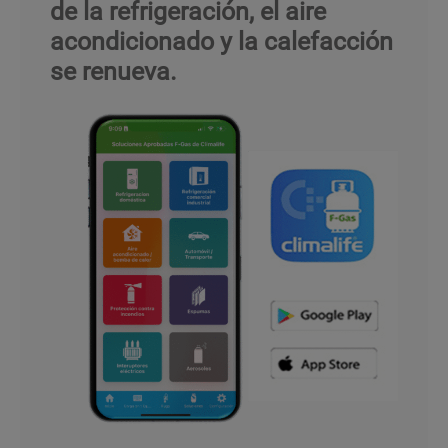
de la refrigeración, el aire
acondicionado y la calefacción
se renueva.