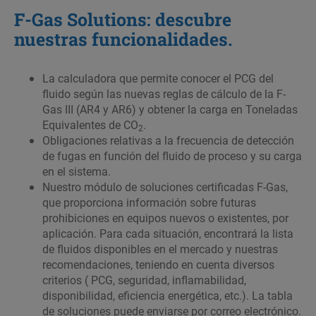
F-Gas Solutions: descubre
nuestras funcionalidades.
La calculadora que permite conocer el PCG del
fluido según las nuevas reglas de cálculo de la F-
Gas III (AR4 y AR6) y obtener la carga en Toneladas
Equivalentes de CO
.
2
Obligaciones relativas a la frecuencia de detección
de fugas en función del fluido de proceso y su carga
en el sistema.
Nuestro módulo de soluciones certificadas F-Gas,
que proporciona información sobre futuras
prohibiciones en equipos nuevos o existentes, por
aplicación. Para cada situación, encontrará la lista
de fluidos disponibles en el mercado y nuestras
recomendaciones, teniendo en cuenta diversos
criterios ( PCG, seguridad, inflamabilidad,
disponibilidad, eficiencia energética, etc.). La tabla
de soluciones puede enviarse por correo electrónico.