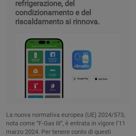
refrigerazione, del
condizionamento e del
riscaldamento si rinnova.
La nuova normativa europea (UE) 2024/573,
nota come “F-Gas III”, è entrata in vigore l’11
marzo 2024. Per tenere conto di questi