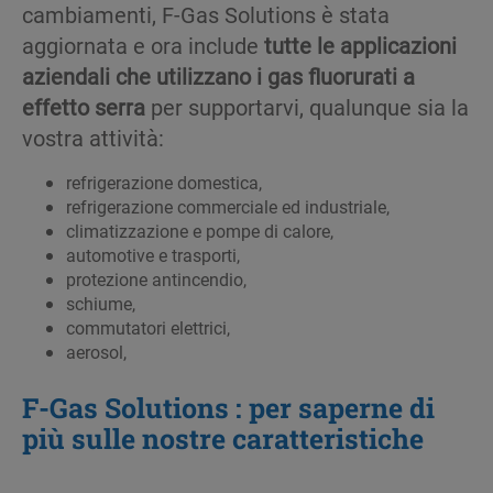
cambiamenti, F-Gas Solutions è stata
aggiornata e ora include
tutte le applicazioni
aziendali che utilizzano i gas fluorurati a
effetto serra
per supportarvi, qualunque sia la
vostra attività:
refrigerazione domestica,
refrigerazione commerciale ed industriale,
climatizzazione e pompe di calore,
automotive e trasporti,
protezione antincendio,
schiume,
commutatori elettrici,
aerosol,
F-Gas Solutions : per saperne di
più sulle nostre caratteristiche