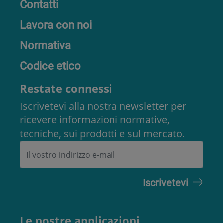
Contatti
Lavora con noi
Normativa
Codice etico
Restate connessi
Iscrivetevi alla nostra newsletter per
ricevere informazioni normative,
tecniche, sui prodotti e sul mercato.
Le nostre applicazioni