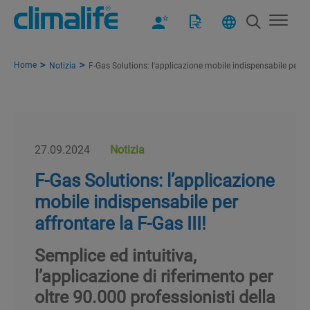
Home
Notizia
F-Gas Solutions: l'applicazione mobile indispensabile per aff
27.09.2024
Notizia
F-Gas Solutions: l’applicazione
mobile indispensabile per
affrontare la F-Gas III!
Semplice ed intuitiva,
l’applicazione di riferimento per
oltre 90.000 professionisti della