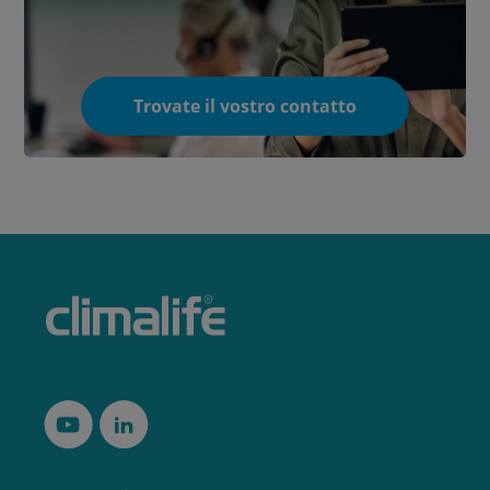
Trovate il vostro contatto