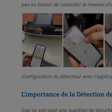
pas eu besoin de consulter le manuel d’i
Configuration du détecteur avec l’applica
L’importance de la Détection d
Que ce soit pour une question de sécurité