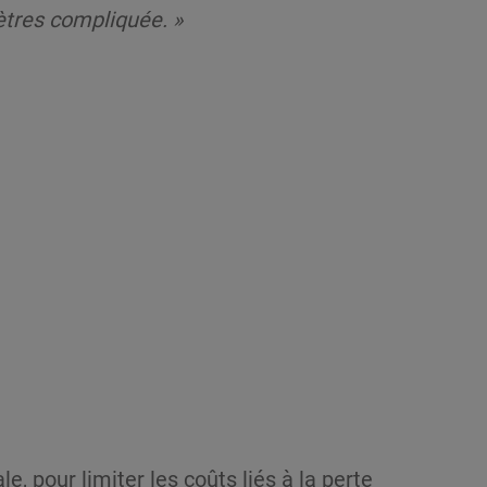
ètres compliquée. »
, pour limiter les coûts liés à la perte