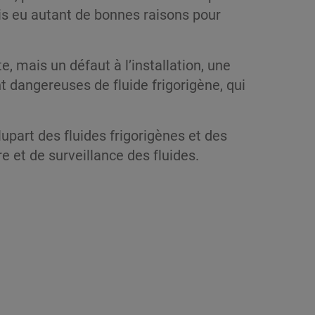
mais eu autant de bonnes raisons pour
 mais un défaut à l’installation, une
t dangereuses de fluide frigorigène, qui
part des fluides frigorigènes et des
e et de surveillance des fluides.