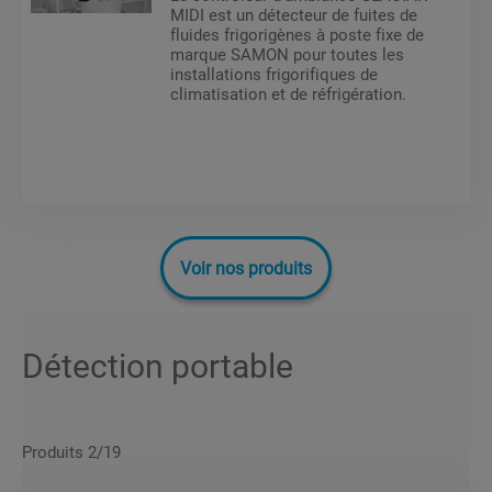
MIDI est un détecteur de fuites de
fluides frigorigènes à poste fixe de
marque SAMON pour toutes les
installations frigorifiques de
climatisation et de réfrigération.
Voir nos produits
Détection portable
Produits 2/19