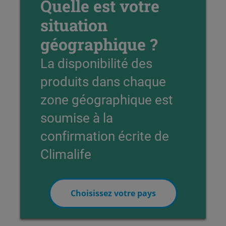
Quelle est votre
situation
géographique ?
La disponibilité des
produits dans chaque
zone géographique est
soumise à la
confirmation écrite de
Climalife
Choisissez votre pays