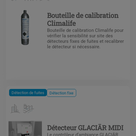
Bouteille de calibration
Climalife
Bouteille de calibration Climalife pour
vérifier la sensibilité sur site des
détecteurs fixes de fuites et recalibrer
le détecteur si nécessaire.
Détection de fuites
Détection fixe
Détecteur GLACIÄR MIDI
Le contrôleur d’ambiance GLACIÄR