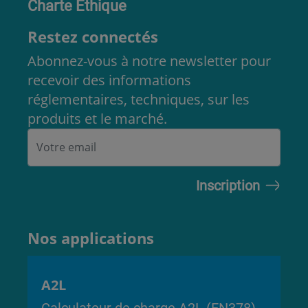
Charte Éthique
Restez connectés
Abonnez-vous à notre newsletter pour
recevoir des informations
réglementaires, techniques, sur les
produits et le marché.
Nos applications
A2L
Calculateur de charge A2L (EN378)