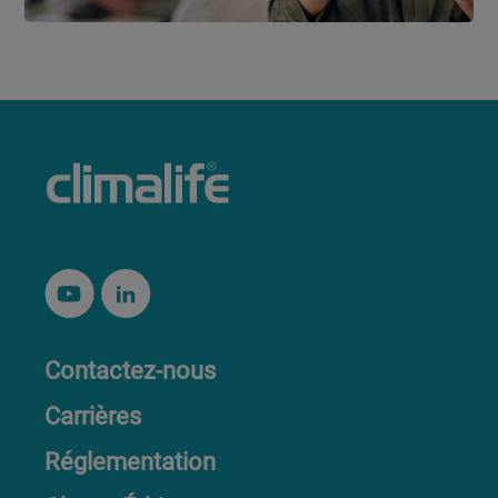
Contactez-nous
Carrières
Réglementation