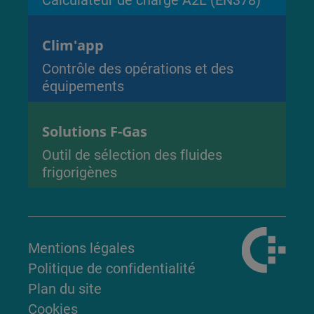
Clim'app
Contrôle des opérations et des
équipements
Solutions F-Gas
Outil de sélection des fluides
frigorigènes
Mentions légales
Politique de confidentialité
Plan du site
Cookies