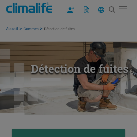
Accueil
Gammes
Détection de fuites
Détection de fuites