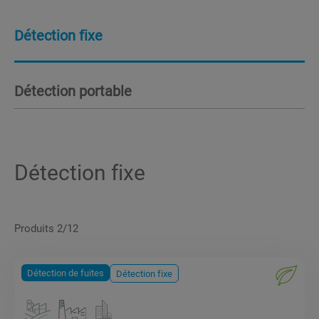
Détection fixe
Détection portable
Détection fixe
Produits 2/12
Détection de fuites
Détection fixe