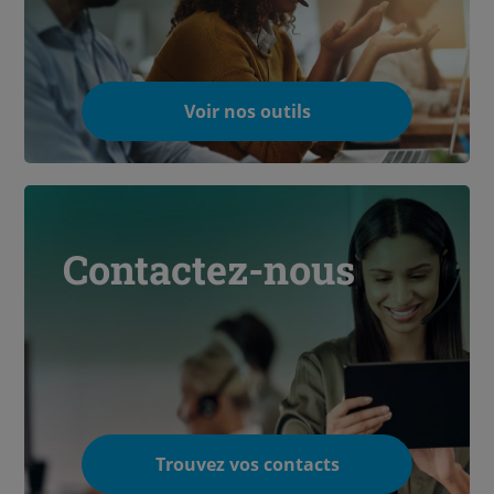
Voir nos outils
Contactez-nous
Trouvez vos contacts