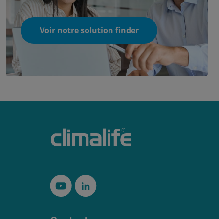
Voir notre solution finder