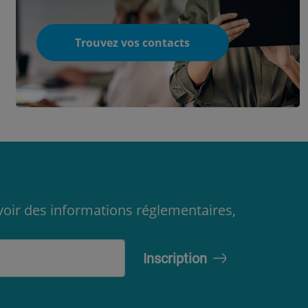
Trouvez vos contacts
oir des informations réglementaires,