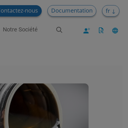
ontactez-nous
Documentation
fr
Notre Société