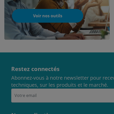
Voir nos outils
Restez connectés
Abonnez-vous à notre newsletter pour recev
techniques, sur les produits et le marché.