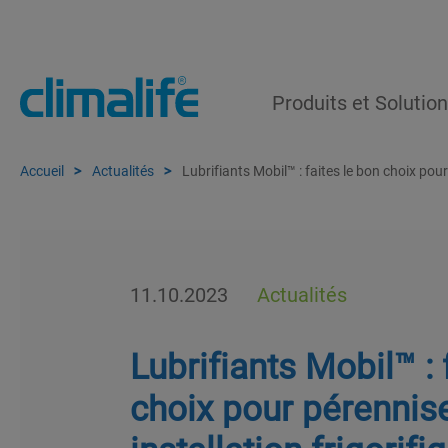
Produits et Solutio
Accueil
Actualités
Lubrifiants Mobil™ : faites le bon choix pour
11.10.2023
Actualités
Lubrifiants Mobil™ : 
choix pour pérennise