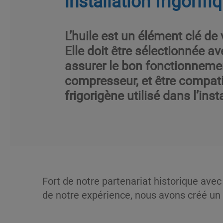
installation frigorifi
L’huile est un élément clé de 
Elle doit être sélectionnée a
assurer le bon fonctionneme
compresseur, et être compatib
frigorigène utilisé dans l’inst
Fort de notre partenariat historique avec 
de notre expérience, nous avons créé un