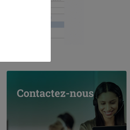
Contactez-nous