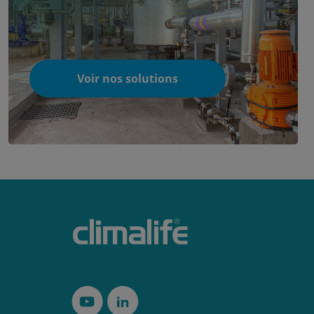
Voir nos solutions