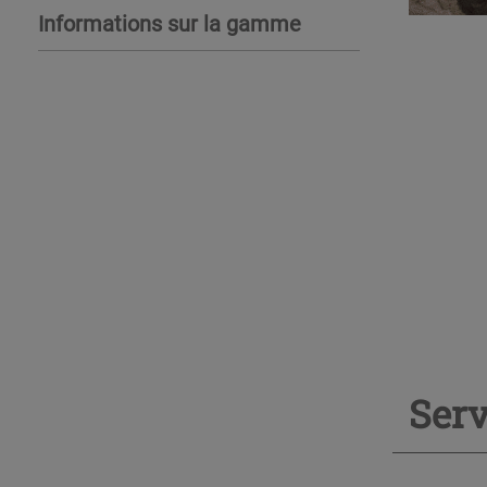
Informations sur la gamme
Serv