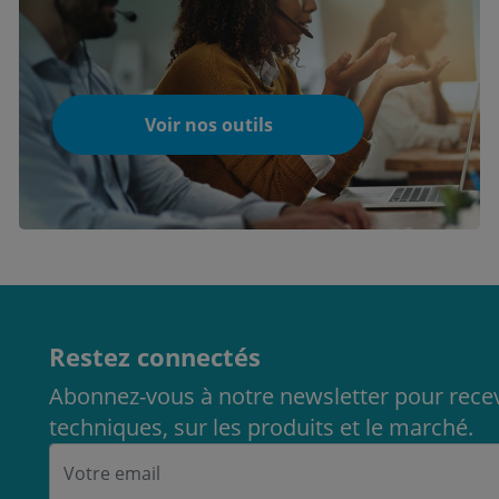
Voir nos outils
Restez connectés
Abonnez-vous à notre newsletter pour recev
techniques, sur les produits et le marché.