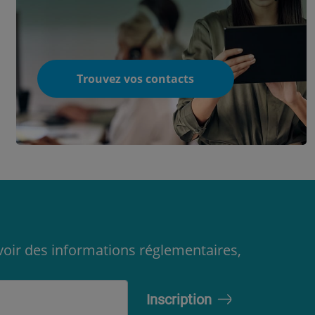
Trouvez vos contacts
oir des informations réglementaires,