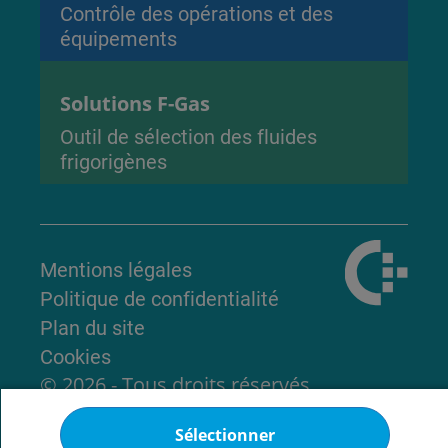
Contrôle des opérations et des
équipements
Solutions F-Gas
Outil de sélection des fluides
frigorigènes
Mentions légales
Politique de confidentialité
Plan du site
Cookies
© 2026 - Tous droits réservés
Sélectionner
Haut de page