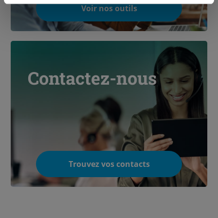
Voir nos outils
Contactez-nous
Trouvez vos contacts