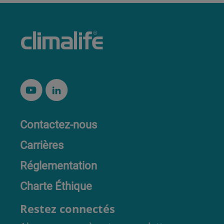
Contactez-nous
Carrières
Réglementation
Charte Éthique
Restez connectés