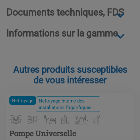
Documents techniques, FDS
Informations sur la gamme
Autres produits susceptibles
de vous intéresser
Nettoyage
Nettoyage interne des
installations frigorifiques
Pompe Universelle