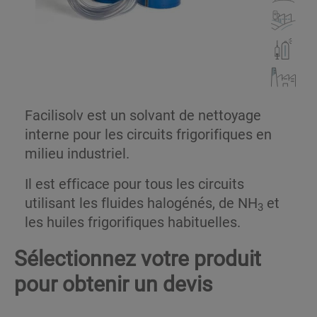
Facilisolv est un solvant de nettoyage
interne pour les circuits frigorifiques en
milieu industriel.
Il est efficace pour tous les circuits
utilisant les fluides halogénés, de NH
et
3
les huiles frigorifiques habituelles.
Sélectionnez votre produit
pour obtenir un devis