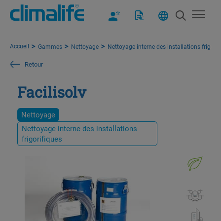
Accueil
Gammes
Nettoyage
Nettoyage interne des installations frigorif
Retour
Facilisolv
Nettoyage
Nettoyage interne des installations
frigorifiques