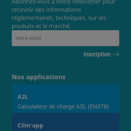
Abonnez-vous à notre newsletter pour
recevoir des informations
réglementaires, techniques, sur les
produits et le marché.
Nos applications
A2L
Calculateur de charge A2L (EN378)
Clim'app