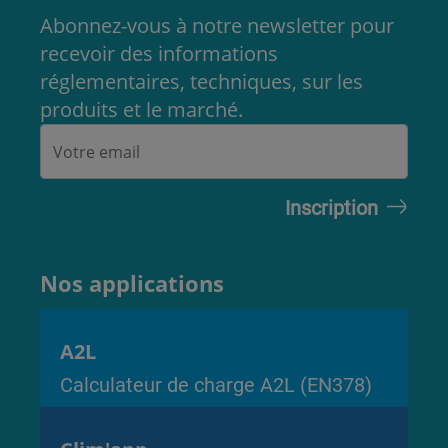
Abonnez-vous à notre newsletter pour
recevoir des informations
réglementaires, techniques, sur les
produits et le marché.
Nos applications
A2L
Calculateur de charge A2L (EN378)