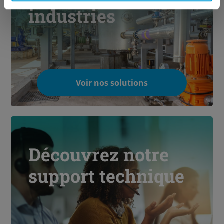
industries
Voir nos solutions
Découvrez notre
support technique