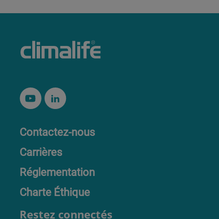
Contactez-nous
Carrières
Réglementation
Charte Éthique
Restez connectés