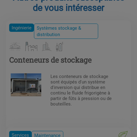
de vous intéresser
Ingénierie
Systèmes stockage &
distribution
Conteneurs de stockage
Les conteneurs de stockage
sont équipés d'un système
d'inversion qui distribue en
continu le fluide frigorigène à
partir de fûts à pression ou de
bouteilles.
Services
Maintenance