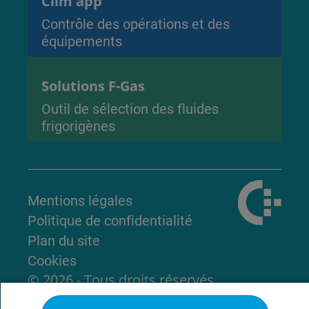
Clim'app
Contrôle des opérations et des
équipements
Solutions F-Gas
Outil de sélection des fluides
frigorigènes
Mentions légales
Politique de confidentialité
Plan du site
Cookies
© 2026 - Tous droits réservés