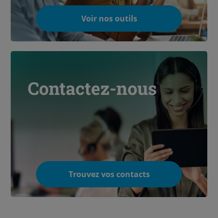
Voir nos outils
Contactez-nous
Trouvez vos contacts