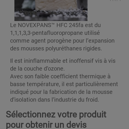
Le NOVEXPANS™ HFC 245fa est du
1,1,1,3,3-pentafluoropropane utilisé
comme agent porogène pour l’expansion
des mousses polyuréthanes rigides.
Il est ininflammable et inoffensif vis à vis
de la couche d’ozone.
Avec son faible coefficient thermique à
basse température, il est particulièrement
indiqué pour la fabrication de la mousse
d’isolation dans l’industrie du froid.
Sélectionnez votre produit
pour obtenir un devis