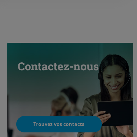
Contactez-nous
Trouvez vos contacts