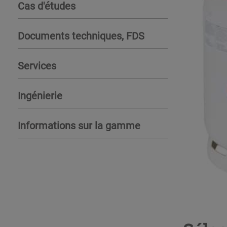
Cas d'études
Documents techniques, FDS
Services
Ingénierie
Informations sur la gamme