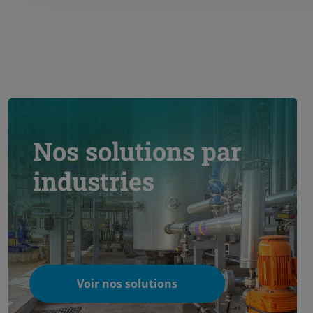
Nos solutions par
industries
Voir nos solutions