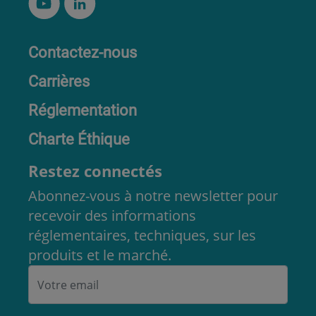
Contactez-nous
Carrières
Réglementation
Charte Éthique
Restez connectés
Abonnez-vous à notre newsletter pour
recevoir des informations
réglementaires, techniques, sur les
produits et le marché.