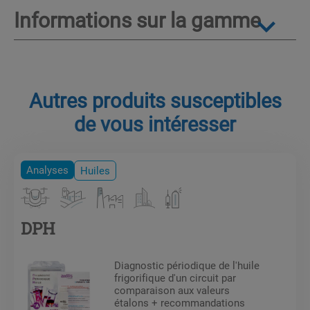
Informations sur la gamme
Autres produits susceptibles
de vous intéresser
Analyses
Huiles
DPH
Diagnostic périodique de l'huile
frigorifique d'un circuit par
comparaison aux valeurs
étalons + recommandations