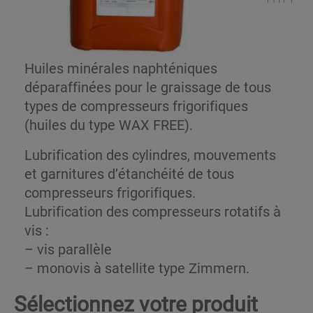
Huiles minérales naphténiques
déparaffinées pour le graissage de tous
types de compresseurs frigorifiques
(huiles du type WAX FREE).
Lubrification des cylindres, mouvements
et garnitures d’étanchéité de tous
compresseurs frigorifiques.
Lubrification des compresseurs rotatifs à
vis :
– vis parallèle
– monovis à satellite type Zimmern.
Sélectionnez votre produit