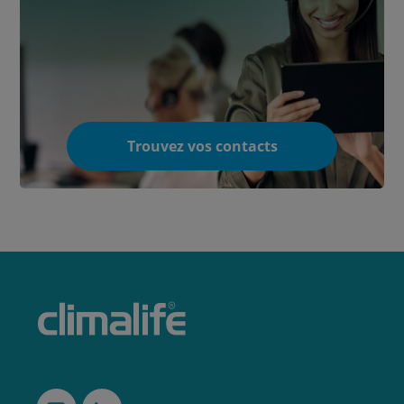
Trouvez vos contacts