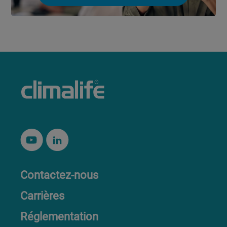
Contactez-nous
Carrières
Réglementation