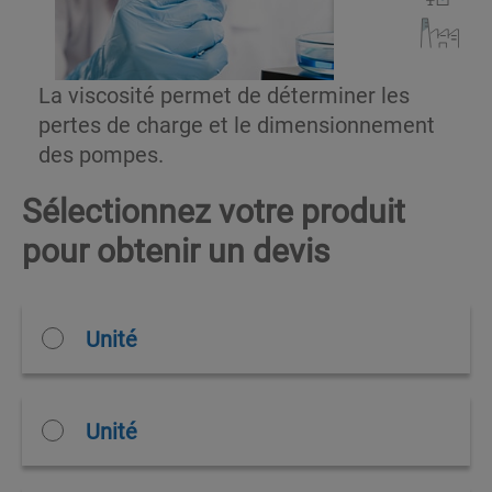
La viscosité permet de déterminer les
pertes de charge et le dimensionnement
des pompes.
Sélectionnez votre produit
pour obtenir un devis
Unité
Unité