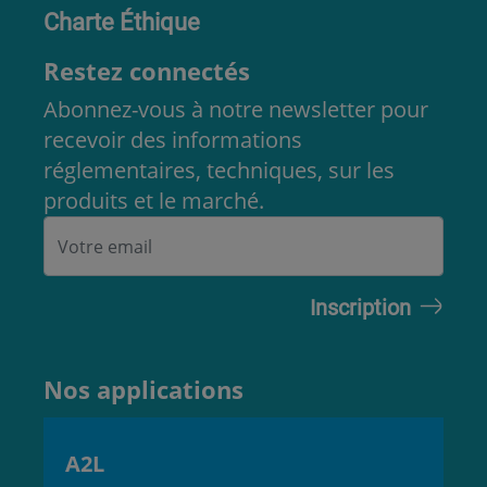
Charte Éthique
Restez connectés
Abonnez-vous à notre newsletter pour
recevoir des informations
réglementaires, techniques, sur les
produits et le marché.
Nos applications
A2L