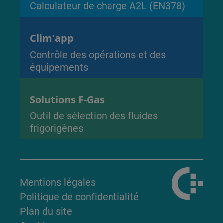
Calculateur de charge A2L (EN378)
Clim'app
Contrôle des opérations et des
équipements
Solutions F-Gas
Outil de sélection des fluides
frigorigènes
Mentions légales
Politique de confidentialité
Plan du site