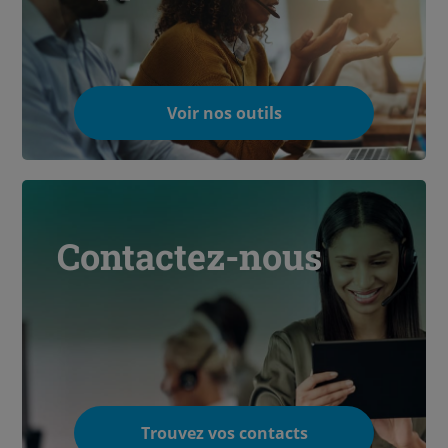
Voir nos outils
Contactez-nous
Trouvez vos contacts