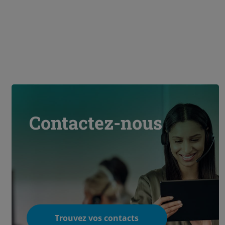
Contactez-nous
Trouvez vos contacts