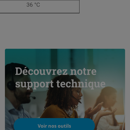
36 °C
Découvrez notre
support technique
Voir nos outils