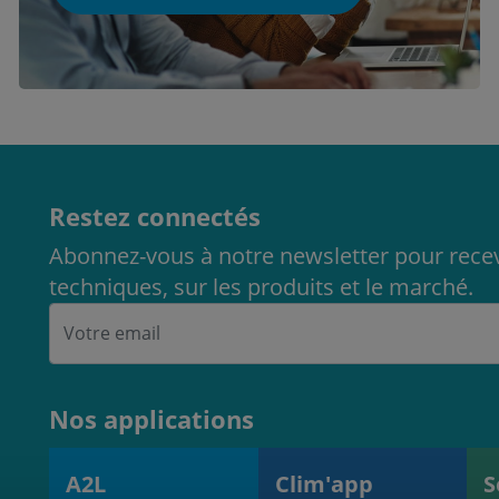
Restez connectés
Abonnez-vous à notre newsletter pour recev
techniques, sur les produits et le marché.
Nos applications
A2L
Clim'app
S