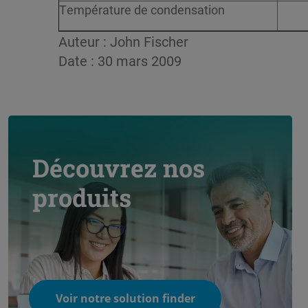
Température de condensation
Auteur : John Fischer
Date : 30 mars 2009
Découvrez nos
produits
Voir notre solution finder