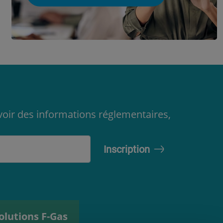
oir des informations réglementaires,
olutions F-Gas