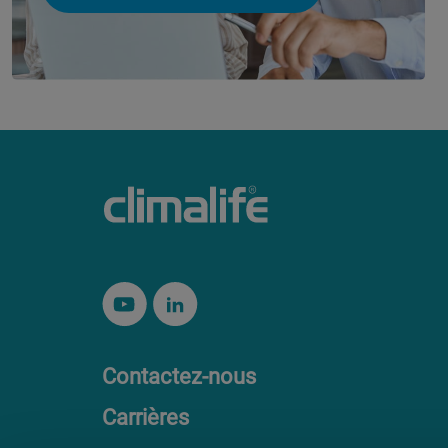
Contactez-nous
Carrières