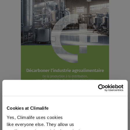
Cookies at Climalife
Yes, Climalife uses cookies
like everyone else. They allow us