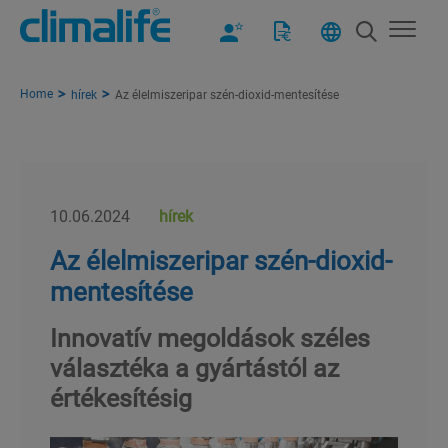
Home
hírek
Az élelmiszeripar szén-dioxid-mentesítése
10.06.2024
hírek
Az élelmiszeripar szén-dioxid-
mentesítése
Innovatív megoldások széles
választéka a gyártástól az
értékesítésig