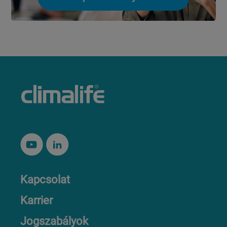
Kapcsolat
Karrier
Jogszabályok