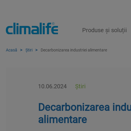
Produse și soluții
Acasă
Știri
Decarbonizarea industriei alimentare
10.06.2024
Știri
Decarbonizarea indu
alimentare