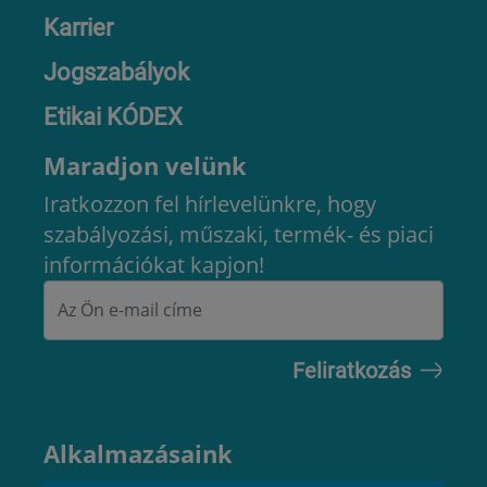
Karrier
Jogszabályok
Etikai KÓDEX
Maradjon velünk
Iratkozzon fel hírlevelünkre, hogy
szabályozási, műszaki, termék- és piaci
információkat kapjon!
Alkalmazásaink