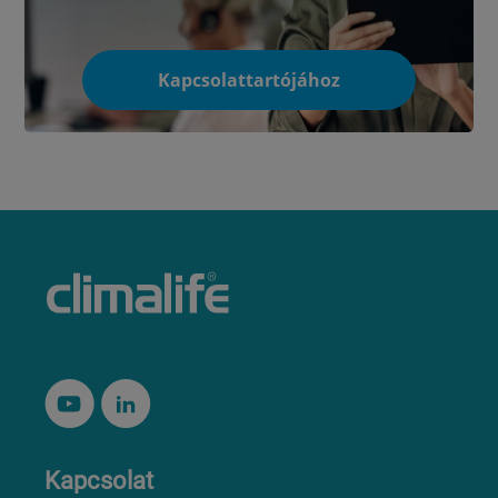
Kapcsolattartójához
Kapcsolat