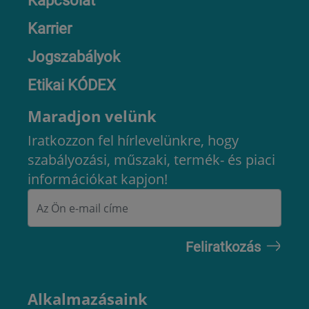
Karrier
Jogszabályok
Etikai KÓDEX
Maradjon velünk
Iratkozzon fel hírlevelünkre, hogy
szabályozási, műszaki, termék- és piaci
információkat kapjon!
Alkalmazásaink