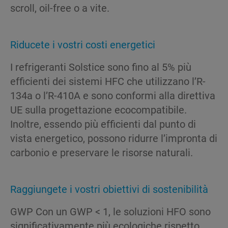
scroll, oil-free o a vite.
Riducete i vostri costi energetici
I refrigeranti Solstice sono fino al 5% più
efficienti dei sistemi HFC che utilizzano l’R-
134a o l’R-410A e sono conformi alla direttiva
UE sulla progettazione ecocompatibile.
Inoltre, essendo più efficienti dal punto di
vista energetico, possono ridurre l’impronta di
carbonio e preservare le risorse naturali.
Raggiungete i vostri obiettivi di sostenibilità
GWP Con un GWP < 1, le soluzioni HFO sono
significativamente più ecologiche rispetto