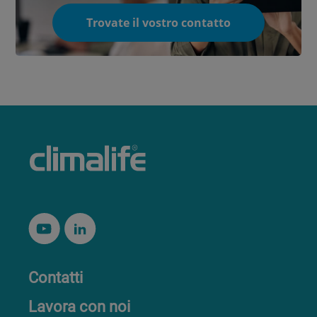
Trovate il vostro contatto
Contatti
Lavora con noi