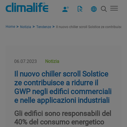
Home
Notizia
Tendenze
Il nuovo chiller scroll Solstice ze contribuisce 
06.07.2023
Notizia
Il nuovo chiller scroll Solstice
ze contribuisce a ridurre il
GWP negli edifici commerciali
e nelle applicazioni industriali
Gli edifici sono responsabili del
40% del consumo energetico