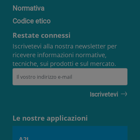
Normativa
Codice etico
Restate connessi
Iscrivetevi alla nostra newsletter per
ricevere informazioni normative,
tecniche, sui prodotti e sul mercato.
Le nostre applicazioni
A2L