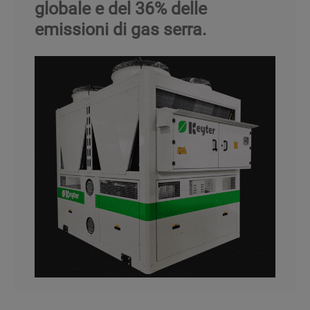
globale e del 36% delle
emissioni di gas serra.