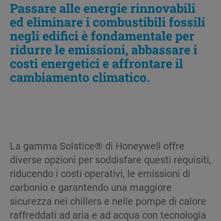
Passare alle energie rinnovabili
ed eliminare i combustibili fossili
negli edifici è fondamentale per
ridurre le emissioni, abbassare i
costi energetici e affrontare il
cambiamento climatico.
La gamma Solstice® di Honeywell offre
diverse opzioni per soddisfare questi requisiti,
riducendo i costi operativi, le emissioni di
carbonio e garantendo una maggiore
sicurezza nei chillers e nelle pompe di calore
raffreddati ad aria e ad acqua con tecnologia