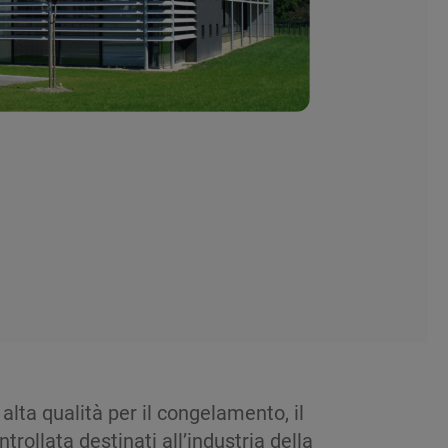
lta qualità per il congelamento, il
ollata destinati all’industria della