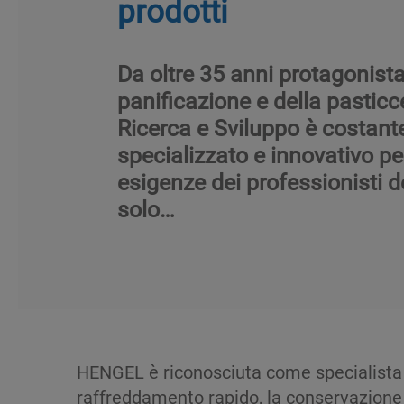
prodotti
Da oltre 35 anni protagonista
panificazione e della pasticce
Ricerca e Sviluppo è costan
specializzato e innovativo pe
esigenze dei professionisti d
solo…
HENGEL è riconosciuta come specialista ne
raffreddamento rapido, la conservazione (