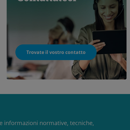
Trovate il vostro contatto
ere informazioni normative, tecniche,