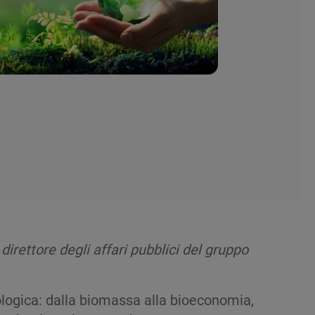
direttore degli affari pubblici del gruppo
ologica: dalla biomassa alla bioeconomia,