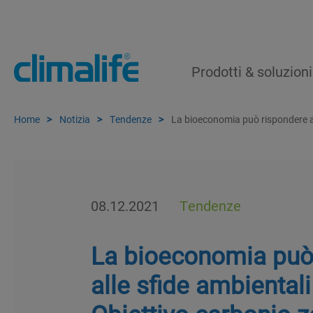
Prodotti & soluzioni
Home
Notizia
Tendenze
La bioeconomia può rispondere all
08.12.2021
Tendenze
La bioeconomia può
alle sfide ambiental