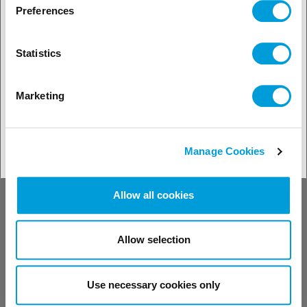
Preferences
Scoprite il nostro supporto
tecnico
Statistics
Marketing
Contattateci
Manage Cookies
Allow all cookies
Allow selection
Trovate il vostro contatto
Use necessary cookies only