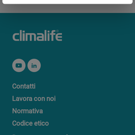
Contatti
Lavora con noi
Normativa
Codice etico