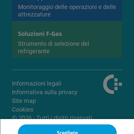
Monitoraggio delle operazioni e delle
attrezzature
Soluzioni F-Gas
Strumento di selezione del
refrigerante
Informazioni legali
Informativa sulla privacy
Site map
Cookies
© 2026 - Tutti i diritti riservati
Scegliete