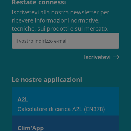
Restate connessi
Iscrivetevi alla nostra newsletter per
ricevere informazioni normative,
tecniche, sui prodotti e sul mercato.
Le nostre applicazioni
A2L
Calcolatore di carica A2L (EN378)
Clim'App