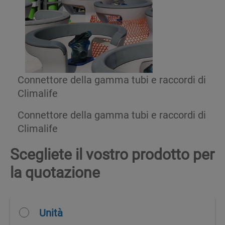
Connettore della gamma tubi e raccordi di
Climalife
Connettore della gamma tubi e raccordi di
Climalife
Scegliete il vostro prodotto per
la quotazione
Unità