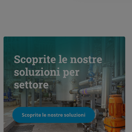
Scoprite le nostre
soluzioni per
settore
Scoprite le nostre soluzioni