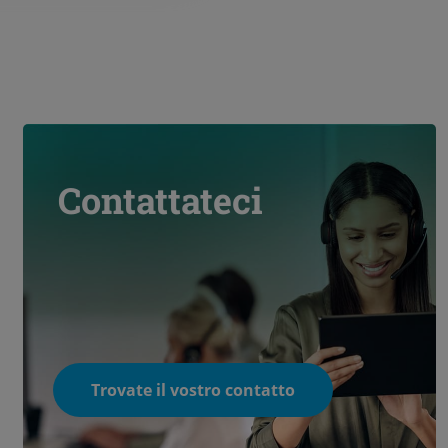
Contattateci
Trovate il vostro contatto