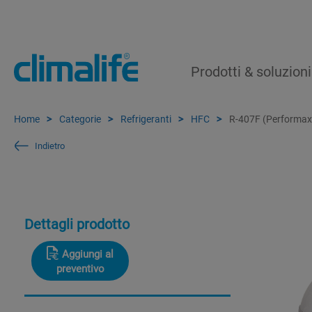
Prodotti & soluzioni
Home
Categorie
Refrigeranti
HFC
R-407F (Performax
Indietro
Dettagli prodotto
Aggiungi al
preventivo