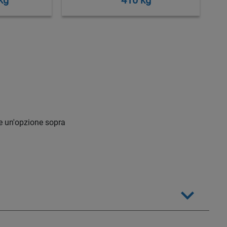
e un'opzione sopra