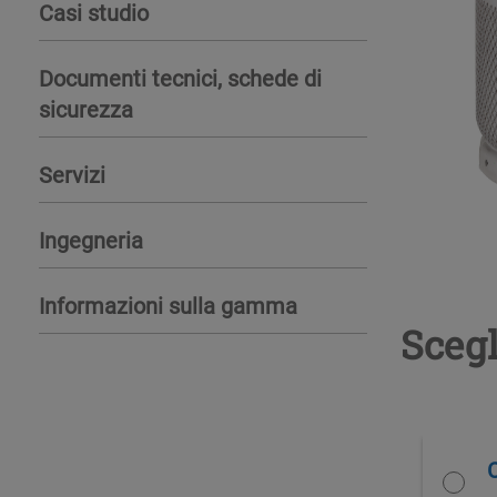
Casi studio
Documenti tecnici, schede di
sicurezza
Servizi
Ingegneria
Informazioni sulla gamma
Scegl