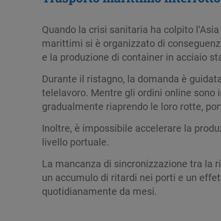
Quando la crisi sanitaria ha colpito l’Asia
marittimi si è organizzato di conseguenza.
e la produzione di container in acciaio st
Durante il ristagno, la domanda è guidata
telelavoro. Mentre gli ordini online sono 
gradualmente riaprendo le loro rotte, po
Inoltre, è impossibile accelerare la produ
livello portuale.
La mancanza di sincronizzazione tra la r
un accumulo di ritardi nei porti e un eff
quotidianamente da mesi.