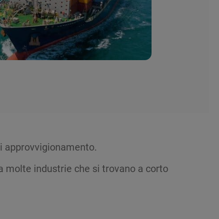
 di approvvigionamento.
a molte industrie che si trovano a corto