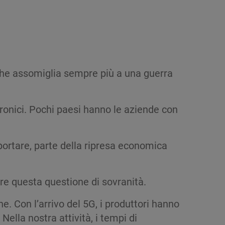
che assomiglia sempre più a una guerra
ttronici. Pochi paesi hanno le aziende con
ortare, parte della ripresa economica
ere questa questione di sovranità.
. Con l’arrivo del 5G, i produttori hanno
Nella nostra attività, i tempi di