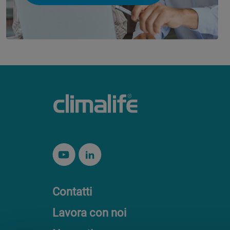
Contatti
Lavora con noi