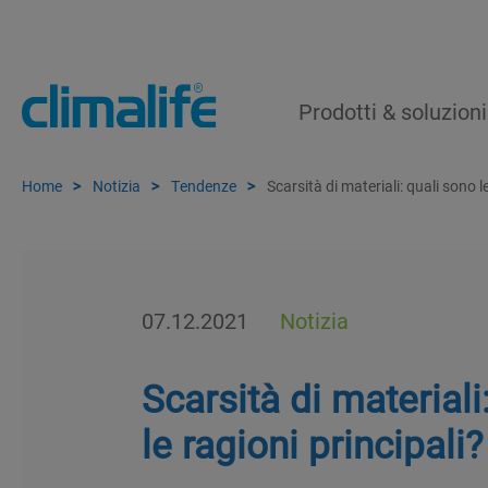
Prodotti & soluzioni
Home
Notizia
Tendenze
Scarsità di materiali: quali sono l
07.12.2021
Notizia
Scarsità di materiali
le ragioni principali?