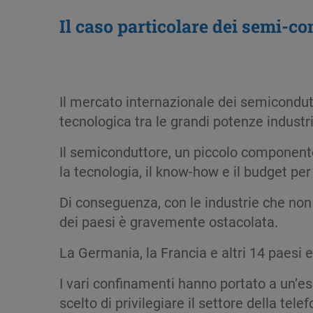
Il caso particolare dei semi-co
Il mercato internazionale dei semicondu
tecnologica tra le grandi potenze industri
Il semiconduttore, un piccolo componente e
la tecnologia, il know-how e il budget per
Di conseguenza, con le industrie che non
dei paesi è gravemente ostacolata.
La Germania, la Francia e altri 14 paesi 
I vari confinamenti hanno portato a un’es
scelto di privilegiare il settore della tel