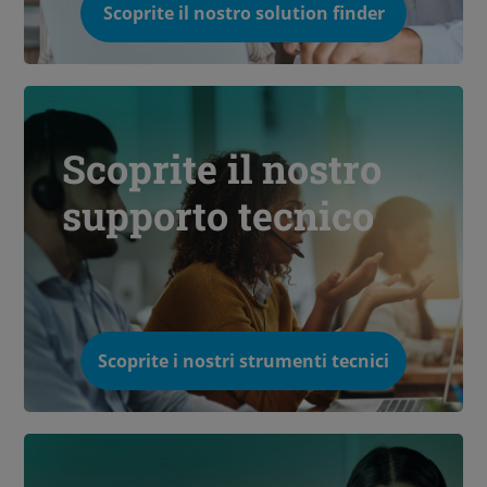
Scoprite il nostro solution finder
Scoprite il nostro
supporto tecnico
Scoprite i nostri strumenti tecnici