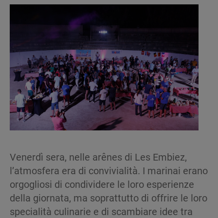
Venerdì sera, nelle arênes di Les Embiez,
l’atmosfera era di convivialità. I marinai erano
orgogliosi di condividere le loro esperienze
della giornata, ma soprattutto di offrire le loro
specialità culinarie e di scambiare idee tra