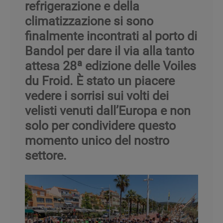
refrigerazione e della
climatizzazione si sono
finalmente incontrati al porto di
Bandol per dare il via alla tanto
attesa 28ª edizione delle Voiles
du Froid. È stato un piacere
vedere i sorrisi sui volti dei
velisti venuti dall’Europa e non
solo per condividere questo
momento unico del nostro
settore.