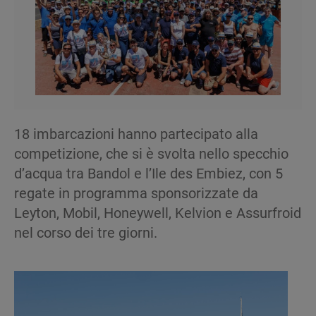
18 imbarcazioni hanno partecipato alla
competizione, che si è svolta nello specchio
d’acqua tra Bandol e l’Ile des Embiez, con 5
regate in programma sponsorizzate da
Leyton, Mobil, Honeywell, Kelvion e Assurfroid
nel corso dei tre giorni.