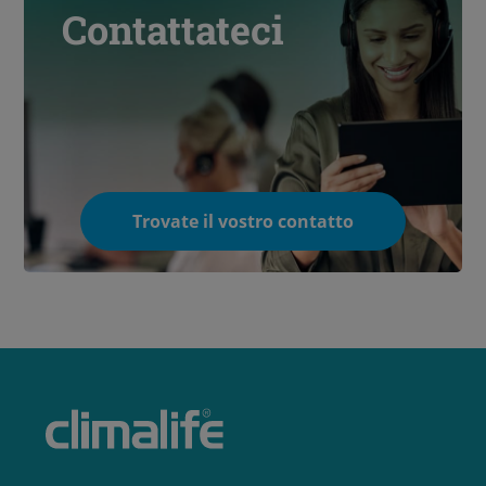
Contattateci
Trovate il vostro contatto