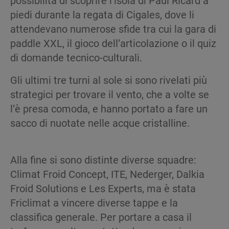
piedi durante la regata di Cigales, dove li
attendevano numerose sfide tra cui la gara di
paddle XXL, il gioco dell’articolazione o il quiz
di domande tecnico-culturali.
Gli ultimi tre turni al sole si sono rivelati più
strategici per trovare il vento, che a volte se
l’è presa comoda, e hanno portato a fare un
sacco di nuotate nelle acque cristalline.
Alla fine si sono distinte diverse squadre:
Climat Froid Concept, ITE, Nederger, Dalkia
Froid Solutions e Les Experts, ma è stata
Friclimat a vincere diverse tappe e la
classifica generale. Per portare a casa il