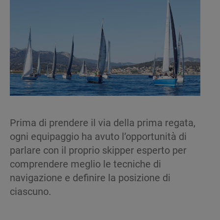
Prima di prendere il via della prima regata,
ogni equipaggio ha avuto l’opportunità di
parlare con il proprio skipper esperto per
comprendere meglio le tecniche di
navigazione e definire la posizione di
ciascuno.