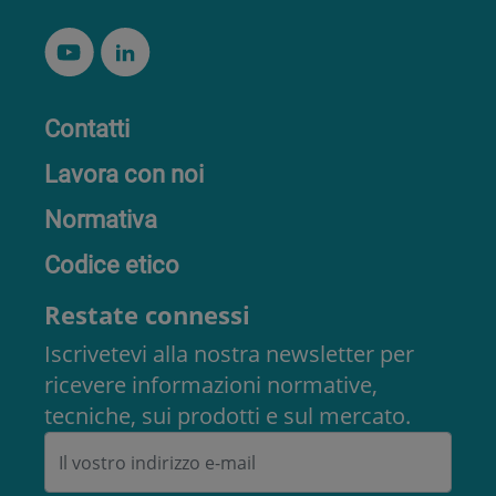
Contatti
Lavora con noi
Normativa
Codice etico
Restate connessi
Iscrivetevi alla nostra newsletter per
ricevere informazioni normative,
tecniche, sui prodotti e sul mercato.