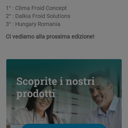
1° : Clima Froid Concept
2° : Dalkia Froid Solutions
3° : Hungary Romania
Ci vediamo alla prossima edizione!
Scoprite i nostri
prodotti