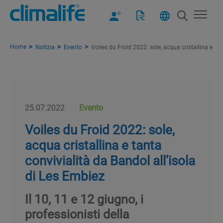
Home
Notizia
Evento
Voiles du Froid 2022: sole, acqua cristallina e ta
25.07.2022
Evento
Voiles du Froid 2022: sole,
acqua cristallina e tanta
convivialità da Bandol all’isola
di Les Embiez
Il 10, 11 e 12 giugno, i
professionisti della